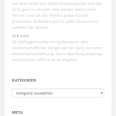
Die Seite nennt sich selbst Universalportal, und das
nicht ganz zu Unrecht. Hier werden Nachrichten,
Termin rund um das Thema Landwirtschaft
präsentiert. Außerdem gibt es jeden Monat einen
Landwirt des Monats.
GFR mbH
Ob Stallhygiene etwa mit Stalleinstreu, oder
landwirtschaftlicher Dünger auf der Basis von einer
Ammoniumsulfatlösung, das in Würzburg ansässige
Unternehmen GFR hat es im Angebot.
KATEGORIEN
Kategorien
META