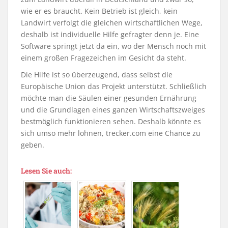
wie er es braucht. Kein Betrieb ist gleich, kein
Landwirt verfolgt die gleichen wirtschaftlichen Wege,
deshalb ist individuelle Hilfe gefragter denn je. Eine
Software springt jetzt da ein, wo der Mensch noch mit
einem großen Fragezeichen im Gesicht da steht.
Die Hilfe ist so überzeugend, dass selbst die
Europäische Union das Projekt unterstützt. Schließlich
möchte man die Säulen einer gesunden Ernährung
und die Grundlagen eines ganzen Wirtschaftszweiges
bestmöglich funktionieren sehen. Deshalb könnte es
sich umso mehr lohnen, trecker.com eine Chance zu
geben.
Lesen Sie auch: