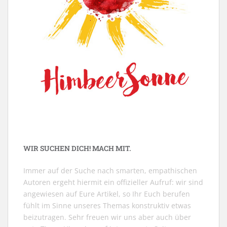
WIR SUCHEN DICH! MACH MIT.
Immer auf der Suche nach smarten, empathischen
Autoren ergeht hiermit ein offizieller Aufruf: wir sind
angewiesen auf Eure Artikel, so Ihr Euch berufen
fühlt im Sinne unseres Themas konstruktiv etwas
beizutragen. Sehr freuen wir uns aber auch über