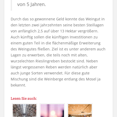
von 5 Jahren.
Durch das so gewonnene Geld konnte das Weingut in
den letzten zwei Jahrzehnten seine besten Steillagen
von anfänglich 2,5 auf über 13 Hektar vergrößern.
Auch künftig sollen die künftigen Investitionen zu
einem guten Teil in die flächenmäßige Erweiterung
des Weingutes fließen. Ziel ist es unter anderem auch
Lagen zu erwerben, die teils noch mit alten,
wurzelechten Rieslingreben bestockt sind. Neben
längst vergessenen Reben werden natürlich aber
auch junge Sorten verwendet. Für diese gute
Mischung sind die Weinberge entlang des Mosel ja
bekannt.
Lesen Sie auch: