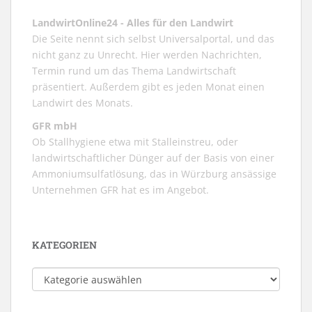
LandwirtOnline24 - Alles für den Landwirt
Die Seite nennt sich selbst Universalportal, und das
nicht ganz zu Unrecht. Hier werden Nachrichten,
Termin rund um das Thema Landwirtschaft
präsentiert. Außerdem gibt es jeden Monat einen
Landwirt des Monats.
GFR mbH
Ob Stallhygiene etwa mit Stalleinstreu, oder
landwirtschaftlicher Dünger auf der Basis von einer
Ammoniumsulfatlösung, das in Würzburg ansässige
Unternehmen GFR hat es im Angebot.
KATEGORIEN
Kategorien