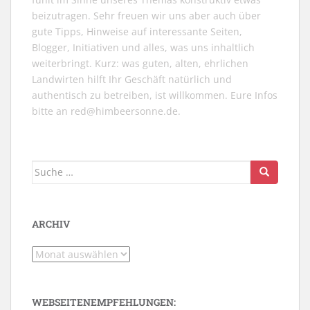
beizutragen. Sehr freuen wir uns aber auch über
gute Tipps, Hinweise auf interessante Seiten,
Blogger, Initiativen und alles, was uns inhaltlich
weiterbringt. Kurz: was guten, alten, ehrlichen
Landwirten hilft Ihr Geschäft natürlich und
authentisch zu betreiben, ist willkommen. Eure Infos
bitte an
red@himbeersonne.de
.
Suche
nach:
ARCHIV
Archiv
WEBSEITENEMPFEHLUNGEN: