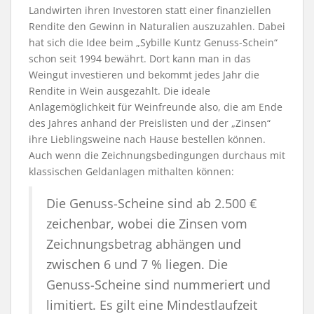
Landwirten ihren Investoren statt einer finanziellen
Rendite den Gewinn in Naturalien auszuzahlen. Dabei
hat sich die Idee beim „Sybille Kuntz Genuss-Schein“
schon seit 1994 bewährt. Dort kann man in das
Weingut investieren und bekommt jedes Jahr die
Rendite in Wein ausgezahlt. Die ideale
Anlagemöglichkeit für Weinfreunde also, die am Ende
des Jahres anhand der Preislisten und der „Zinsen“
ihre Lieblingsweine nach Hause bestellen können.
Auch wenn die Zeichnungsbedingungen durchaus mit
klassischen Geldanlagen mithalten können:
Die Genuss-Scheine sind ab 2.500 €
zeichenbar, wobei die Zinsen vom
Zeichnungsbetrag abhängen und
zwischen 6 und 7 % liegen. Die
Genuss-Scheine sind nummeriert und
limitiert. Es gilt eine Mindestlaufzeit