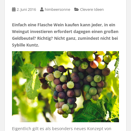
2. Juni 2016
himbeersonne
Clevere Ideen
Einfach eine Flasche Wein kaufen kann jeder, in ein
Weingut investieren erfordert dagegen einen großen
Geldbeutel? Richtig? Nicht ganz, zumindest nicht bei
Sybille Kuntz.
Eigentlich gilt es als besonders neues Konzept von