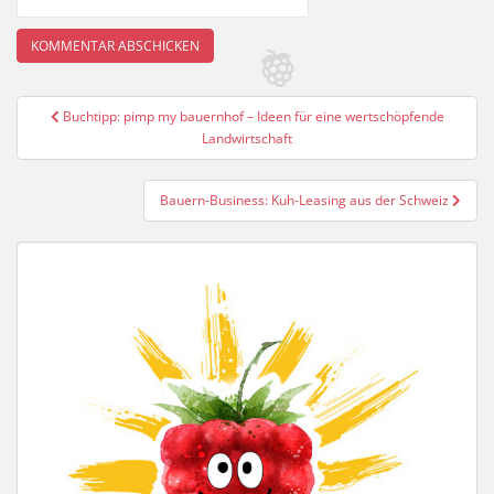
Beitragsnavigation
Buchtipp: pimp my bauernhof – Ideen für eine wertschöpfende
Landwirtschaft
Bauern-Business: Kuh-Leasing aus der Schweiz