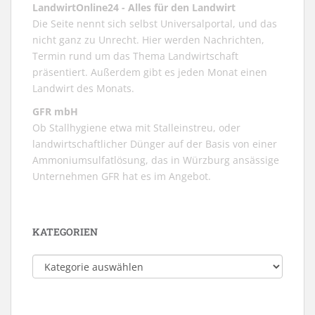
LandwirtOnline24 - Alles für den Landwirt
Die Seite nennt sich selbst Universalportal, und das
nicht ganz zu Unrecht. Hier werden Nachrichten,
Termin rund um das Thema Landwirtschaft
präsentiert. Außerdem gibt es jeden Monat einen
Landwirt des Monats.
GFR mbH
Ob Stallhygiene etwa mit Stalleinstreu, oder
landwirtschaftlicher Dünger auf der Basis von einer
Ammoniumsulfatlösung, das in Würzburg ansässige
Unternehmen GFR hat es im Angebot.
KATEGORIEN
Kategorien