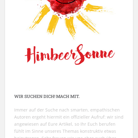
WIR SUCHEN DICH! MACH MIT.
Immer auf der Suche nach smarten, empathischen
Autoren ergeht hiermit ein offizieller Aufruf: wir sind
angewiesen auf Eure Artikel, so Ihr Euch berufen
fühlt im Sinne unseres Themas konstruktiv etwas