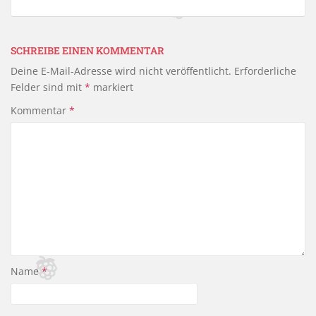
SCHREIBE EINEN KOMMENTAR
Deine E-Mail-Adresse wird nicht veröffentlicht.
Erforderliche
Felder sind mit
*
markiert
Kommentar
*
Name
*