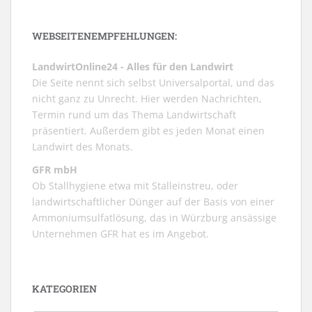
WEBSEITENEMPFEHLUNGEN:
LandwirtOnline24 - Alles für den Landwirt
Die Seite nennt sich selbst Universalportal, und das
nicht ganz zu Unrecht. Hier werden Nachrichten,
Termin rund um das Thema Landwirtschaft
präsentiert. Außerdem gibt es jeden Monat einen
Landwirt des Monats.
GFR mbH
Ob Stallhygiene etwa mit Stalleinstreu, oder
landwirtschaftlicher Dünger auf der Basis von einer
Ammoniumsulfatlösung, das in Würzburg ansässige
Unternehmen GFR hat es im Angebot.
KATEGORIEN