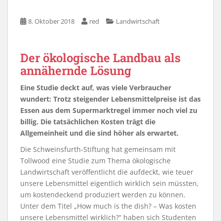
8. Oktober 2018
red
Landwirtschaft
Der ökologische Landbau als
annähernde Lösung
Eine Studie deckt auf, was viele Verbraucher
wundert: Trotz steigender Lebensmittelpreise ist das
Essen aus dem Supermarktregel immer noch viel zu
billig. Die tatsächlichen Kosten trägt die
Allgemeinheit und die sind höher als erwartet.
Die Schweinsfurth-Stiftung hat gemeinsam mit
Tollwood eine Studie zum Thema ökologische
Landwirtschaft veröffentlicht die aufdeckt, wie teuer
unsere Lebensmittel eigentlich wirklich sein müssten,
um kostendeckend produziert werden zu können.
Unter dem Titel „How much is the dish? – Was kosten
unsere Lebensmittel wirklich?“ haben sich Studenten