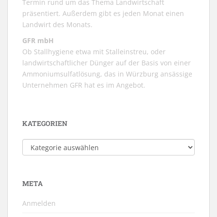
Termin rund um das Thema Landwirtschaft
präsentiert. Außerdem gibt es jeden Monat einen
Landwirt des Monats.
GFR mbH
Ob Stallhygiene etwa mit Stalleinstreu, oder
landwirtschaftlicher Dünger auf der Basis von einer
Ammoniumsulfatlösung, das in Würzburg ansässige
Unternehmen GFR hat es im Angebot.
KATEGORIEN
Kategorien
META
Anmelden