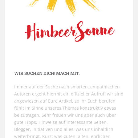
WIR SUCHEN DICH! MACH MIT.
Immer auf der Suche nach smarten, empathischen
Autoren ergeht hiermit ein offizieller Aufruf: wir sind
angewiesen auf Eure Artikel, so Ihr Euch berufen
fühlt im Sinne unseres Themas konstruktiv etwas
beizutragen. Sehr freuen wir uns aber auch über
gute Tipps, Hinweise auf interessante Seiten,
Blogger, Initiativen und alles, was uns inhaltlich
weiterbringt. Kurz: was guten, alten, ehrlichen