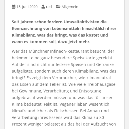
15. Juni 2020
red
Allgemein
Seit Jahren schon fordern Umweltaktivisten die
Kennzeichnung von Lebensmitteln hinsichtlilch ihrer
Klimabilanz. Was das bringt, was das kostet und
wann es kommen soll, dazu jetzt mehr.
Wer das Münchner Infineon-Restaurant besucht, der
bekommt eine ganz besondere Speisekarte gereicht.
Auf der sind nicht nur leckere Speisen und Getränke
aufgelistet, sondern auch deren Klimabilanz. Was das
bringt? Es zeigt dem Verbraucher, wie klimaneutral
das Essen auf dem Teller ist. Wie viele Treibhausgase
bei Gewinnung, Verarbeitung und Entsorgung
aufgebracht werden müssen und was das für unser
Klima bedeutet. Fakt ist, Veganer leben wesentlich
klimafreundlicher als Fleischesser. Bei Anbau und
Verarbeitung ihres Essens wird das Klima zu 80
Prozent weniger belastet als das bei der Aufzucht von