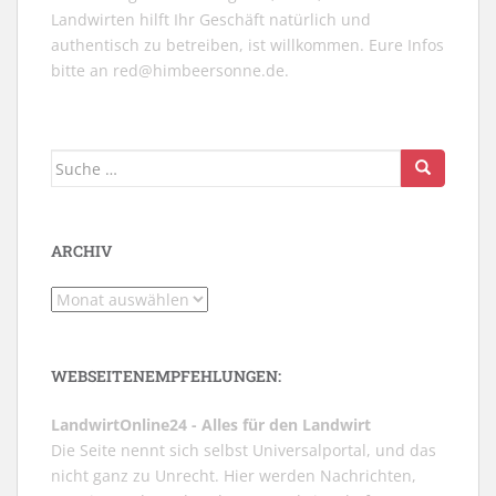
Landwirten hilft Ihr Geschäft natürlich und
authentisch zu betreiben, ist willkommen. Eure Infos
bitte an
red@himbeersonne.de
.
Suche
nach:
ARCHIV
Archiv
WEBSEITENEMPFEHLUNGEN:
LandwirtOnline24 - Alles für den Landwirt
Die Seite nennt sich selbst Universalportal, und das
nicht ganz zu Unrecht. Hier werden Nachrichten,