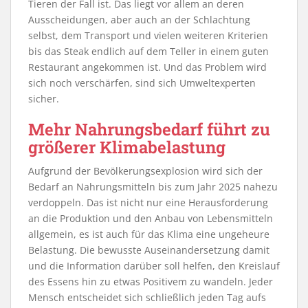
Tieren der Fall ist. Das liegt vor allem an deren
Ausscheidungen, aber auch an der Schlachtung
selbst, dem Transport und vielen weiteren Kriterien
bis das Steak endlich auf dem Teller in einem guten
Restaurant angekommen ist. Und das Problem wird
sich noch verschärfen, sind sich Umweltexperten
sicher.
Mehr Nahrungsbedarf führt zu
größerer Klimabelastung
Aufgrund der Bevölkerungsexplosion wird sich der
Bedarf an Nahrungsmitteln bis zum Jahr 2025 nahezu
verdoppeln. Das ist nicht nur eine Herausforderung
an die Produktion und den Anbau von Lebensmitteln
allgemein, es ist auch für das Klima eine ungeheure
Belastung. Die bewusste Auseinandersetzung damit
und die Information darüber soll helfen, den Kreislauf
des Essens hin zu etwas Positivem zu wandeln. Jeder
Mensch entscheidet sich schließlich jeden Tag aufs