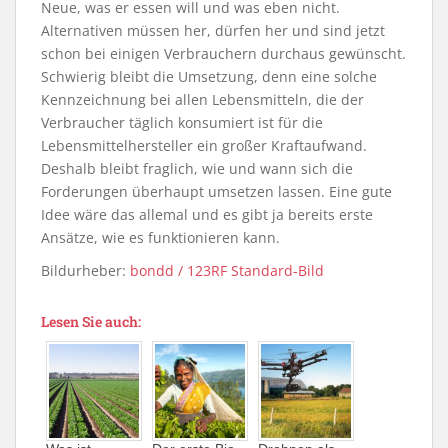
Neue, was er essen will und was eben nicht.
Alternativen müssen her, dürfen her und sind jetzt
schon bei einigen Verbrauchern durchaus gewünscht.
Schwierig bleibt die Umsetzung, denn eine solche
Kennzeichnung bei allen Lebensmitteln, die der
Verbraucher täglich konsumiert ist für die
Lebensmittelhersteller ein großer Kraftaufwand.
Deshalb bleibt fraglich, wie und wann sich die
Forderungen überhaupt umsetzen lassen. Eine gute
Idee wäre das allemal und es gibt ja bereits erste
Ansätze, wie es funktionieren kann.
Bildurheber:
bondd / 123RF Standard-Bild
Lesen Sie auch: