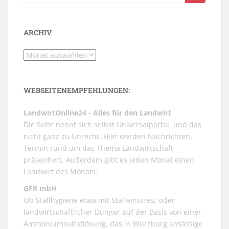
nach:
ARCHIV
Archiv
WEBSEITENEMPFEHLUNGEN:
LandwirtOnline24 - Alles für den Landwirt
Die Seite nennt sich selbst Universalportal, und das
nicht ganz zu Unrecht. Hier werden Nachrichten,
Termin rund um das Thema Landwirtschaft
präsentiert. Außerdem gibt es jeden Monat einen
Landwirt des Monats.
GFR mbH
Ob Stallhygiene etwa mit Stalleinstreu, oder
landwirtschaftlicher Dünger auf der Basis von einer
Ammoniumsulfatlösung, das in Würzburg ansässige