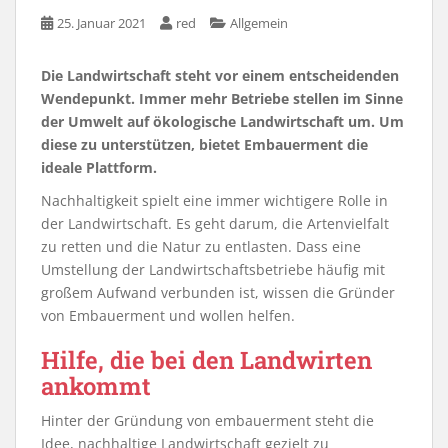
25. Januar 2021
red
Allgemein
Die Landwirtschaft steht vor einem entscheidenden
Wendepunkt. Immer mehr Betriebe stellen im Sinne
der Umwelt auf ökologische Landwirtschaft um. Um
diese zu unterstützen, bietet Embauerment die
ideale Plattform.
Nachhaltigkeit spielt eine immer wichtigere Rolle in
der Landwirtschaft. Es geht darum, die Artenvielfalt
zu retten und die Natur zu entlasten. Dass eine
Umstellung der Landwirtschaftsbetriebe häufig mit
großem Aufwand verbunden ist, wissen die Gründer
von Embauerment und wollen helfen.
Hilfe, die bei den Landwirten
ankommt
Hinter der Gründung von embauerment steht die
Idee, nachhaltige Landwirtschaft gezielt zu