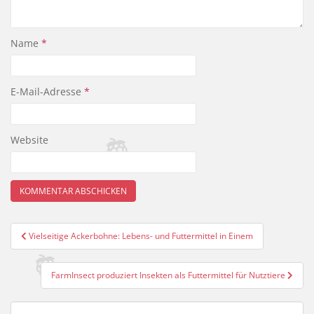
Name
*
E-Mail-Adresse
*
Website
Beitragsnavigation
Vielseitige Ackerbohne: Lebens- und Futtermittel in Einem
FarmInsect produziert Insekten als Futtermittel für Nutztiere