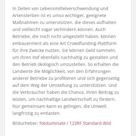
In Zeiten von Lebensmittelverschwendung und
Artensterben ist es umso wichtiger, geeignete
Maßnahmen zu unterstützen, die dieses aufhalten
und vielleicht sogar verhindern können. Auch
Betriebe, die noch nicht umgestellt haben, können
embauerment als eine Art Crowdfunding-Plattform
für ihre Zwecke nutzen. Sie können Geld sammeln,
um ihren Hof ebenfalls nachhaltig zu gestalten und
den Betrieb ökologisch umzustellen. So erhalten die
Landwirte die Möglichkeit, von den Erfahrungen
anderer Betriebe zu profitieren und sich gegenseitig
auf dem Weg der Umstellung zu unterstützen. Und
die Verbraucher haben die Chance, ihren Beitrag zu
leisten, um nachhaltige Landwirtschaft zu fördern.
Nur gemeinsam kann es gelingen, die Umwelt
langfristig zu entlasten.
Bildurheber:
fotoluminate / 123RF Standard-Bild