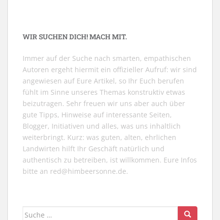
WIR SUCHEN DICH! MACH MIT.
Immer auf der Suche nach smarten, empathischen
Autoren ergeht hiermit ein offizieller Aufruf: wir sind
angewiesen auf Eure Artikel, so Ihr Euch berufen
fühlt im Sinne unseres Themas konstruktiv etwas
beizutragen. Sehr freuen wir uns aber auch über
gute Tipps, Hinweise auf interessante Seiten,
Blogger, Initiativen und alles, was uns inhaltlich
weiterbringt. Kurz: was guten, alten, ehrlichen
Landwirten hilft Ihr Geschäft natürlich und
authentisch zu betreiben, ist willkommen. Eure Infos
bitte an
red@himbeersonne.de
.
Suche