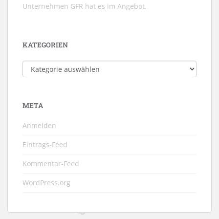
Unternehmen GFR hat es im Angebot.
KATEGORIEN
Kategorien
META
Anmelden
Eintrags-Feed
Kommentar-Feed
WordPress.org