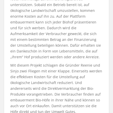
unterstützen. Sobald ein Betrieb bereit ist, auf
ökologische Landwirtschaft umzustellen, kommen
enorme Kosten auf ihn zu. Auf der Plattform
embauerment kann sich jeder Biohof präsentieren
und für sich werben. Dadurch wird die
Aufmerksamkeit der Verbraucher geweckt, die sich
mit einem bestimmten Betrag an der Finanzierung
der Umstellung beteiligen können. Dafür erhalten sie
ein Dankeschön in Form von Lebensmitteln, die auf
„ihrem“ Hof produziert werden oder andere Anreize.
Mit diesem Projekt schlagen die Gründer Reenie und
Sinjo zwei Fliegen mit einer Klappe. Einerseits werden
die effektiven Kosten für die Umstellung auf
ökologische Landwirtschaft reduziert. Und
andererseits wird die Direktvermarktung der Bio-
Produkte vorangetrieben. Die Verbraucher finden auf
embauerment Bio-Höfe in ihrer Nähe und können so
auch vor Ort einkaufen. Damit unterstützen sie die
Höfe direkt und tun der Umwelt Gutes.