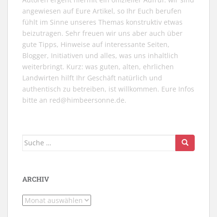
angewiesen auf Eure Artikel, so Ihr Euch berufen
fühlt im Sinne unseres Themas konstruktiv etwas
beizutragen. Sehr freuen wir uns aber auch über
gute Tipps, Hinweise auf interessante Seiten,
Blogger, Initiativen und alles, was uns inhaltlich
weiterbringt. Kurz: was guten, alten, ehrlichen
Landwirten hilft Ihr Geschäft natürlich und
authentisch zu betreiben, ist willkommen. Eure Infos
bitte an
red@himbeersonne.de
.
Suche
nach:
ARCHIV
Archiv