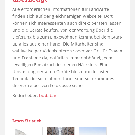
Alle erforderlichen Informationen für Landwirte
finden sich auf der gleichnamigen Webseite. Dort
können sich Interessenten auch direkt beraten lassen
und die Geräte kaufen. Von der Wartung über die
Lieferung bis zum Eingewöhnen kommt bei dem Start-
up alles aus einer Hand. Die Mitarbeiter sind
wahlweise per Videokonferenz oder vor Ort für Fragen
und Probleme da, natürlich immer abhängig vom
jeweiligen Einsatzort des neuen Häckslers. Eine
Umstellung der alten Geräte hin zu modernster
Technik, die sich lohnen kann, sind sich zumindest
die Vertreiber von Feldklasse sicher!
Bildurheber:
budabar
Lesen Sie auch: