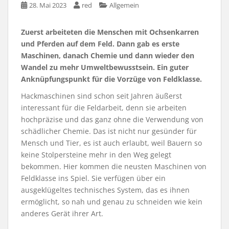
28. Mai 2023
red
Allgemein
Zuerst arbeiteten die Menschen mit Ochsenkarren
und Pferden auf dem Feld. Dann gab es erste
Maschinen, danach Chemie und dann wieder den
Wandel zu mehr Umweltbewusstsein. Ein guter
Anknüpfungspunkt für die Vorzüge von Feldklasse.
Hackmaschinen sind schon seit Jahren äußerst
interessant für die Feldarbeit, denn sie arbeiten
hochpräzise und das ganz ohne die Verwendung von
schädlicher Chemie. Das ist nicht nur gesünder für
Mensch und Tier, es ist auch erlaubt, weil Bauern so
keine Stolpersteine mehr in den Weg gelegt
bekommen. Hier kommen die neusten Maschinen von
Feldklasse ins Spiel. Sie verfügen über ein
ausgeklügeltes technisches System, das es ihnen
ermöglicht, so nah und genau zu schneiden wie kein
anderes Gerät ihrer Art.