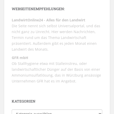
WEBSEITENEMPFEHLUNGEN:
LandwirtOnline24 - Alles für den Landwirt
Die Seite nennt sich selbst Universalportal, und das
nicht ganz zu Unrecht. Hier werden Nachrichten,
Termin rund um das Thema Landwirtschaft
präsentiert. Außerdem gibt es jeden Monat einen
Landwirt des Monats.
GFR mbH
Ob Stallhygiene etwa mit Stalleinstreu, oder
landwirtschaftlicher Dünger auf der Basis von einer
Ammoniumsulfatlösung, das in Würzburg ansässige
Unternehmen GFR hat es im Angebot.
KATEGORIEN
Kategorien