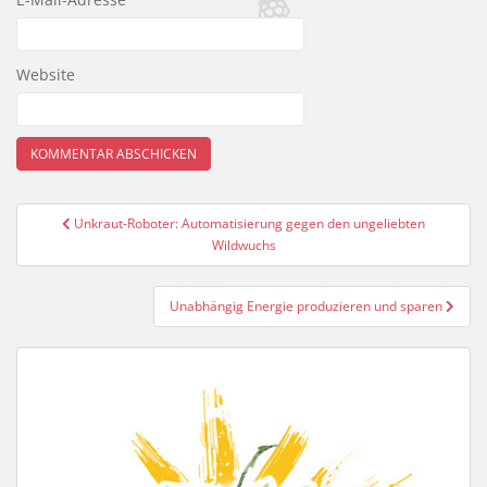
Website
Beitragsnavigation
Unkraut-Roboter: Automatisierung gegen den ungeliebten
Wildwuchs
Unabhängig Energie produzieren und sparen