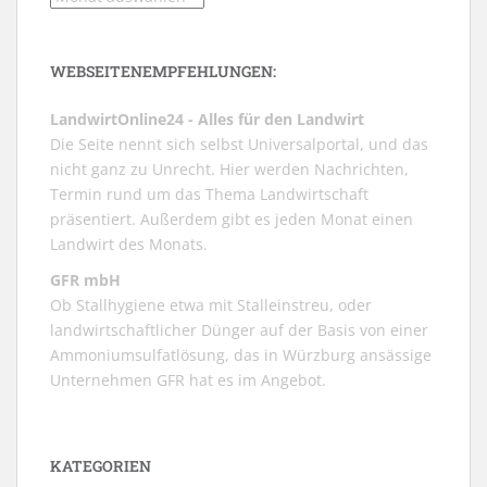
WEBSEITENEMPFEHLUNGEN:
LandwirtOnline24 - Alles für den Landwirt
Die Seite nennt sich selbst Universalportal, und das
nicht ganz zu Unrecht. Hier werden Nachrichten,
Termin rund um das Thema Landwirtschaft
präsentiert. Außerdem gibt es jeden Monat einen
Landwirt des Monats.
GFR mbH
Ob Stallhygiene etwa mit Stalleinstreu, oder
landwirtschaftlicher Dünger auf der Basis von einer
Ammoniumsulfatlösung, das in Würzburg ansässige
Unternehmen GFR hat es im Angebot.
KATEGORIEN