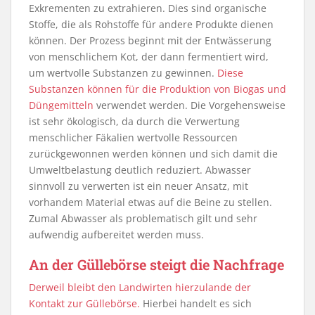
Exkrementen zu extrahieren. Dies sind organische
Stoffe, die als Rohstoffe für andere Produkte dienen
können. Der Prozess beginnt mit der Entwässerung
von menschlichem Kot, der dann fermentiert wird,
um wertvolle Substanzen zu gewinnen.
Diese
Substanzen können für die Produktion von Biogas und
Düngemitteln
verwendet werden. Die Vorgehensweise
ist sehr ökologisch, da durch die Verwertung
menschlicher Fäkalien wertvolle Ressourcen
zurückgewonnen werden können und sich damit die
Umweltbelastung deutlich reduziert. Abwasser
sinnvoll zu verwerten ist ein neuer Ansatz, mit
vorhandem Material etwas auf die Beine zu stellen.
Zumal Abwasser als problematisch gilt und sehr
aufwendig aufbereitet werden muss.
An der Güllebörse steigt die Nachfrage
Derweil bleibt den Landwirten hierzulande der
Kontakt zur Güllebörse.
Hierbei handelt es sich