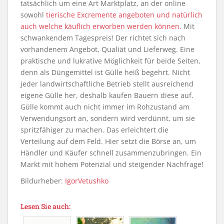
tatsächlich um eine Art Marktplatz, an der online
sowohl
tierische Excremente angeboten und natürlich
auch welche käuflich erworben werden können.
Mit
schwankendem Tagespreis! Der richtet sich nach
vorhandenem Angebot, Qualiät und Lieferweg. Eine
praktische und lukrative Möglichkeit für beide Seiten,
denn als Düngemittel ist Gülle heiß begehrt. Nicht
jeder landwirtschaftliche Betrieb stellt ausreichend
eigene Gülle her, deshalb kaufen Bauern diese auf.
Gülle kommt auch nicht immer im Rohzustand am
Verwendungsort an, sondern wird verdünnt, um sie
spritzfähiger zu machen. Das erleichtert die
Verteilung auf dem Feld. Hier setzt die Börse an, um
Händler und Käufer schnell zusammenzubringen. Ein
Markt mit hohem Potenzial und steigender Nachfrage!
Bildurheber:
IgorVetushko
Lesen Sie auch: