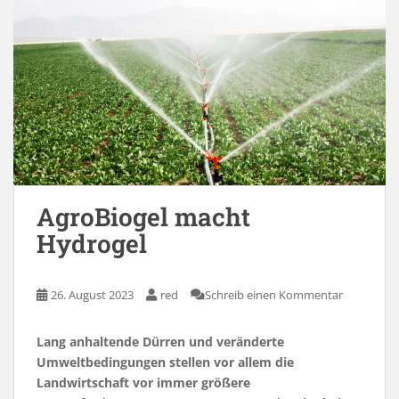
AgroBiogel macht
Hydrogel
26. August 2023
red
Schreib einen Kommentar
Lang anhaltende Dürren und veränderte
Umweltbedingungen stellen vor allem die
Landwirtschaft vor immer größere