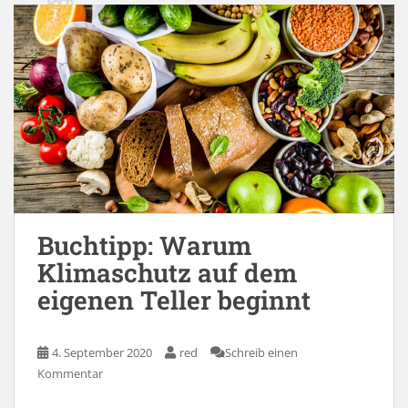
Buchtipp: Warum
Klimaschutz auf dem
eigenen Teller beginnt
4. September 2020
red
Schreib einen
Kommentar