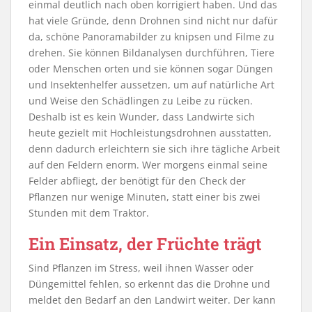
einmal deutlich nach oben korrigiert haben. Und das
hat viele Gründe, denn Drohnen sind nicht nur dafür
da, schöne Panoramabilder zu knipsen und Filme zu
drehen. Sie können Bildanalysen durchführen, Tiere
oder Menschen orten und sie können sogar Düngen
und Insektenhelfer aussetzen, um auf natürliche Art
und Weise den Schädlingen zu Leibe zu rücken.
Deshalb ist es kein Wunder, dass Landwirte sich
heute gezielt mit Hochleistungsdrohnen ausstatten,
denn dadurch erleichtern sie sich ihre tägliche Arbeit
auf den Feldern enorm. Wer morgens einmal seine
Felder abfliegt, der benötigt für den Check der
Pflanzen nur wenige Minuten, statt einer bis zwei
Stunden mit dem Traktor.
Ein Einsatz, der Früchte trägt
Sind Pflanzen im Stress, weil ihnen Wasser oder
Düngemittel fehlen, so erkennt das die Drohne und
meldet den Bedarf an den Landwirt weiter. Der kann