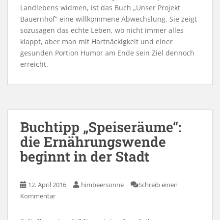
Landlebens widmen, ist das Buch „Unser Projekt
Bauernhof“ eine willkommene Abwechslung. Sie zeigt
sozusagen das echte Leben, wo nicht immer alles
klappt, aber man mit Hartnäckigkeit und einer
gesunden Portion Humor am Ende sein Ziel dennoch
erreicht.
Buchtipp „Speiseräume“:
die Ernährungswende
beginnt in der Stadt
12. April 2016
himbeersonne
Schreib einen
Kommentar