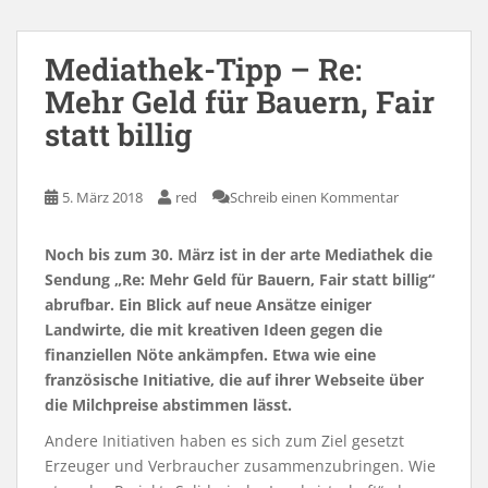
Mediathek-Tipp – Re:
Mehr Geld für Bauern, Fair
statt billig
5. März 2018
red
Schreib einen Kommentar
Noch bis zum 30. März ist in der arte Mediathek die
Sendung „Re: Mehr Geld für Bauern, Fair statt billig“
abrufbar. Ein Blick auf neue Ansätze einiger
Landwirte, die mit kreativen Ideen gegen die
finanziellen Nöte ankämpfen. Etwa wie eine
französische Initiative, die auf ihrer Webseite über
die Milchpreise abstimmen lässt.
Andere Initiativen haben es sich zum Ziel gesetzt
Erzeuger und Verbraucher zusammenzubringen. Wie