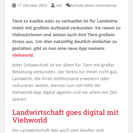
17. Oktober 2023
red
Schreib einen Kommentar
Tiere zu kaufen oder zu verkaufen ist für Landwirte
meist mit großem Aufwand verbunden. Sie reisen zu
Viehauktionen und setzen auch ihre Tiere großem
Stress aus. Um dies zukünftig deutlich einfacher zu
gestalten, gibt es nun eine neue App namens
Viehworld
.
Jeder Ortswechsel ist vor allem für Tiere mit großer
Belastung verbunden. Der Stress tut ihnen nicht gut.
Landwirte, die ihren Viehbestand erweitern oder
reduzieren wollen, können nun mit Hilfe der
Viehworld-App digital agieren und vor allem viel Zeit
sparen.
Landwirtschaft goes digital mit
Viehworld
Die Landwirtschaft lebt auch vom Kaufen und