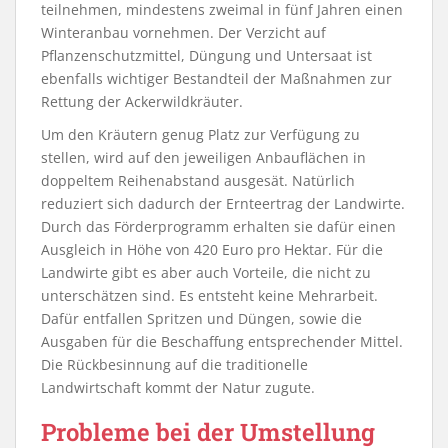
teilnehmen, mindestens zweimal in fünf Jahren einen
Winteranbau vornehmen. Der Verzicht auf
Pflanzenschutzmittel, Düngung und Untersaat ist
ebenfalls wichtiger Bestandteil der Maßnahmen zur
Rettung der Ackerwildkräuter.
Um den Kräutern genug Platz zur Verfügung zu
stellen, wird auf den jeweiligen Anbauflächen in
doppeltem Reihenabstand ausgesät. Natürlich
reduziert sich dadurch der Ernteertrag der Landwirte.
Durch das Förderprogramm erhalten sie dafür einen
Ausgleich in Höhe von 420 Euro pro Hektar. Für die
Landwirte gibt es aber auch Vorteile, die nicht zu
unterschätzen sind. Es entsteht keine Mehrarbeit.
Dafür entfallen Spritzen und Düngen, sowie die
Ausgaben für die Beschaffung entsprechender Mittel.
Die Rückbesinnung auf die traditionelle
Landwirtschaft kommt der Natur zugute.
Probleme bei der Umstellung