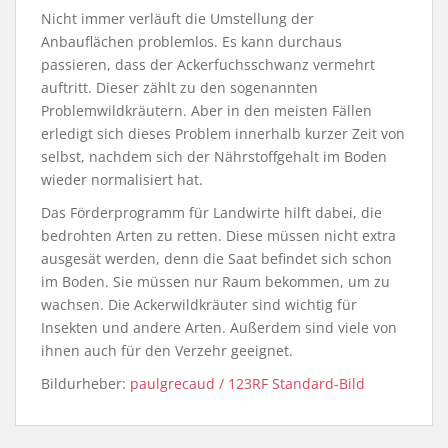
Nicht immer verläuft die Umstellung der
Anbauflächen problemlos. Es kann durchaus
passieren, dass der Ackerfuchsschwanz vermehrt
auftritt. Dieser zählt zu den sogenannten
Problemwildkräutern. Aber in den meisten Fällen
erledigt sich dieses Problem innerhalb kurzer Zeit von
selbst, nachdem sich der Nährstoffgehalt im Boden
wieder normalisiert hat.
Das Förderprogramm für Landwirte hilft dabei, die
bedrohten Arten zu retten. Diese müssen nicht extra
ausgesät werden, denn die Saat befindet sich schon
im Boden. Sie müssen nur Raum bekommen, um zu
wachsen. Die Ackerwildkräuter sind wichtig für
Insekten und andere Arten. Außerdem sind viele von
ihnen auch für den Verzehr geeignet.
Bildurheber:
paulgrecaud / 123RF Standard-Bild