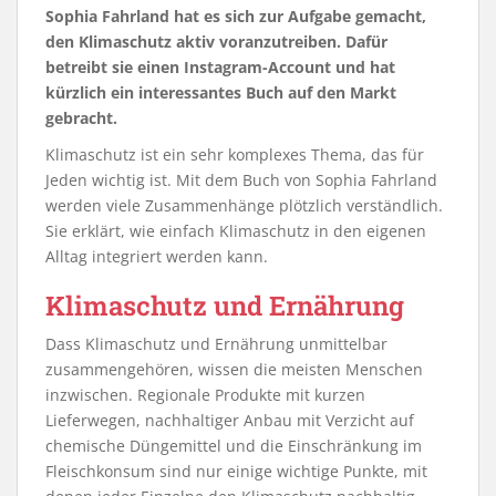
Sophia Fahrland hat es sich zur Aufgabe gemacht,
den Klimaschutz aktiv voranzutreiben. Dafür
betreibt sie einen Instagram-Account und hat
kürzlich ein interessantes Buch auf den Markt
gebracht.
Klimaschutz ist ein sehr komplexes Thema, das für
Jeden wichtig ist. Mit dem Buch von Sophia Fahrland
werden viele Zusammenhänge plötzlich verständlich.
Sie erklärt, wie einfach Klimaschutz in den eigenen
Alltag integriert werden kann.
Klimaschutz und Ernährung
Dass Klimaschutz und Ernährung unmittelbar
zusammengehören, wissen die meisten Menschen
inzwischen. Regionale Produkte mit kurzen
Lieferwegen, nachhaltiger Anbau mit Verzicht auf
chemische Düngemittel und die Einschränkung im
Fleischkonsum sind nur einige wichtige Punkte, mit