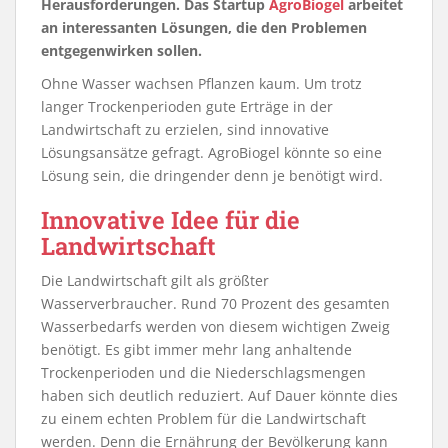
Herausforderungen. Das Startup
AgroBiogel
arbeitet
an interessanten Lösungen, die den Problemen
entgegenwirken sollen.
Ohne Wasser wachsen Pflanzen kaum. Um trotz
langer Trockenperioden gute Erträge in der
Landwirtschaft zu erzielen, sind innovative
Lösungsansätze gefragt. AgroBiogel könnte so eine
Lösung sein, die dringender denn je benötigt wird.
Innovative Idee für die
Landwirtschaft
Die Landwirtschaft gilt als größter
Wasserverbraucher. Rund 70 Prozent des gesamten
Wasserbedarfs werden von diesem wichtigen Zweig
benötigt. Es gibt immer mehr lang anhaltende
Trockenperioden und die Niederschlagsmengen
haben sich deutlich reduziert. Auf Dauer könnte dies
zu einem echten Problem für die Landwirtschaft
werden. Denn die Ernährung der Bevölkerung kann