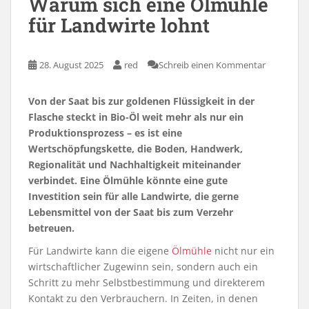
Warum sich eine Ölmühle
für Landwirte lohnt
28. August 2025
red
Schreib einen Kommentar
Von der Saat bis zur goldenen Flüssigkeit in der
Flasche steckt in Bio-Öl weit mehr als nur ein
Produktionsprozess – es ist eine
Wertschöpfungskette, die Boden, Handwerk,
Regionalität und Nachhaltigkeit miteinander
verbindet. Eine Ölmühle könnte eine gute
Investition sein für alle Landwirte, die gerne
Lebensmittel von der Saat bis zum Verzehr
betreuen.
Für Landwirte kann die eigene
Ölmühle
nicht nur ein
wirtschaftlicher Zugewinn sein, sondern auch ein
Schritt zu mehr Selbstbestimmung und direkterem
Kontakt zu den Verbrauchern. In Zeiten, in denen