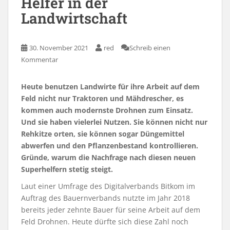
Helfer in der
Landwirtschaft
30. November 2021
red
Schreib einen
Kommentar
Heute benutzen Landwirte für ihre Arbeit auf dem
Feld nicht nur Traktoren und Mähdrescher, es
kommen auch modernste Drohnen zum Einsatz.
Und sie haben vielerlei Nutzen. Sie können nicht nur
Rehkitze orten, sie können sogar Düngemittel
abwerfen und den Pflanzenbestand kontrollieren.
Gründe, warum die Nachfrage nach diesen neuen
Superhelfern stetig steigt.
Laut einer Umfrage des Digitalverbands Bitkom im
Auftrag des Bauernverbands nutzte im Jahr 2018
bereits jeder zehnte Bauer für seine Arbeit auf dem
Feld Drohnen. Heute dürfte sich diese Zahl noch