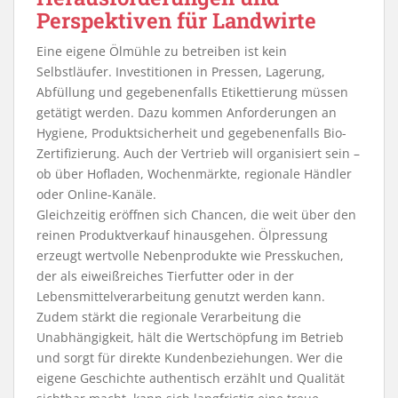
Perspektiven für Landwirte
Eine eigene Ölmühle zu betreiben ist kein
Selbstläufer. Investitionen in Pressen, Lagerung,
Abfüllung und gegebenenfalls Etikettierung müssen
getätigt werden. Dazu kommen Anforderungen an
Hygiene, Produktsicherheit und gegebenenfalls Bio-
Zertifizierung. Auch der Vertrieb will organisiert sein –
ob über Hofladen, Wochenmärkte, regionale Händler
oder Online-Kanäle.
Gleichzeitig eröffnen sich Chancen, die weit über den
reinen Produktverkauf hinausgehen. Ölpressung
erzeugt wertvolle Nebenprodukte wie Presskuchen,
der als eiweißreiches Tierfutter oder in der
Lebensmittelverarbeitung genutzt werden kann.
Zudem stärkt die regionale Verarbeitung die
Unabhängigkeit, hält die Wertschöpfung im Betrieb
und sorgt für direkte Kundenbeziehungen. Wer die
eigene Geschichte authentisch erzählt und Qualität