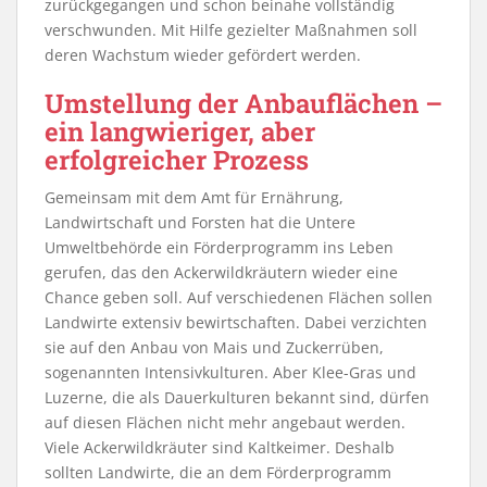
zurückgegangen und schon beinahe vollständig
verschwunden. Mit Hilfe gezielter Maßnahmen soll
deren Wachstum wieder gefördert werden.
Umstellung der Anbauflächen –
ein langwieriger, aber
erfolgreicher Prozess
Gemeinsam mit dem Amt für Ernährung,
Landwirtschaft und Forsten hat die Untere
Umweltbehörde ein Förderprogramm ins Leben
gerufen, das den Ackerwildkräutern wieder eine
Chance geben soll. Auf verschiedenen Flächen sollen
Landwirte extensiv bewirtschaften. Dabei verzichten
sie auf den Anbau von Mais und Zuckerrüben,
sogenannten Intensivkulturen. Aber Klee-Gras und
Luzerne, die als Dauerkulturen bekannt sind, dürfen
auf diesen Flächen nicht mehr angebaut werden.
Viele Ackerwildkräuter sind Kaltkeimer. Deshalb
sollten Landwirte, die an dem Förderprogramm