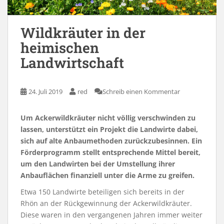
Wildkräuter in der
heimischen
Landwirtschaft
24. Juli 2019
red
Schreib einen Kommentar
Um Ackerwildkräuter nicht völlig verschwinden zu
lassen, unterstützt ein Projekt die Landwirte dabei,
sich auf alte Anbaumethoden zurückzubesinnen. Ein
Förderprogramm stellt entsprechende Mittel bereit,
um den Landwirten bei der Umstellung ihrer
Anbauflächen finanziell unter die Arme zu greifen.
Etwa 150 Landwirte beteiligen sich bereits in der
Rhön an der Rückgewinnung der Ackerwildkräuter.
Diese waren in den vergangenen Jahren immer weiter