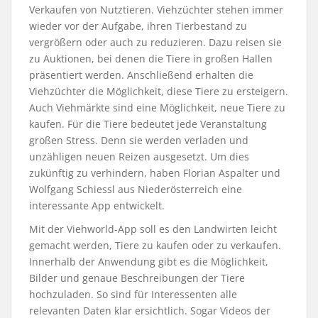
Verkaufen von Nutztieren. Viehzüchter stehen immer
wieder vor der Aufgabe, ihren Tierbestand zu
vergrößern oder auch zu reduzieren. Dazu reisen sie
zu Auktionen, bei denen die Tiere in großen Hallen
präsentiert werden. Anschließend erhalten die
Viehzüchter die Möglichkeit, diese Tiere zu ersteigern.
Auch Viehmärkte sind eine Möglichkeit, neue Tiere zu
kaufen. Für die Tiere bedeutet jede Veranstaltung
großen Stress. Denn sie werden verladen und
unzähligen neuen Reizen ausgesetzt. Um dies
zukünftig zu verhindern, haben Florian Aspalter und
Wolfgang Schiessl aus Niederösterreich eine
interessante App entwickelt.
Mit der Viehworld-App soll es den Landwirten leicht
gemacht werden, Tiere zu kaufen oder zu verkaufen.
Innerhalb der Anwendung gibt es die Möglichkeit,
Bilder und genaue Beschreibungen der Tiere
hochzuladen. So sind für Interessenten alle
relevanten Daten klar ersichtlich. Sogar Videos der