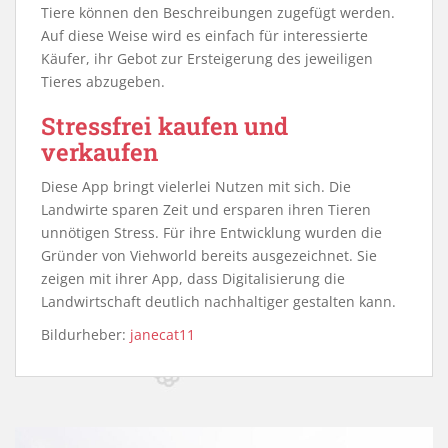
Tiere können den Beschreibungen zugefügt werden.
Auf diese Weise wird es einfach für interessierte
Käufer, ihr Gebot zur Ersteigerung des jeweiligen
Tieres abzugeben.
Stressfrei kaufen und
verkaufen
Diese App bringt vielerlei Nutzen mit sich. Die
Landwirte sparen Zeit und ersparen ihren Tieren
unnötigen Stress. Für ihre Entwicklung wurden die
Gründer von Viehworld bereits ausgezeichnet. Sie
zeigen mit ihrer App, dass Digitalisierung die
Landwirtschaft deutlich nachhaltiger gestalten kann.
Bildurheber:
janecat11