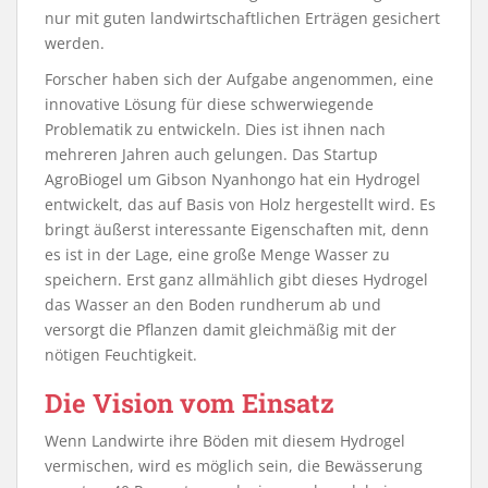
nur mit guten landwirtschaftlichen Erträgen gesichert
werden.
Forscher haben sich der Aufgabe angenommen, eine
innovative Lösung für diese schwerwiegende
Problematik zu entwickeln. Dies ist ihnen nach
mehreren Jahren auch gelungen. Das Startup
AgroBiogel um Gibson Nyanhongo hat ein Hydrogel
entwickelt, das auf Basis von Holz hergestellt wird. Es
bringt äußerst interessante Eigenschaften mit, denn
es ist in der Lage, eine große Menge Wasser zu
speichern. Erst ganz allmählich gibt dieses Hydrogel
das Wasser an den Boden rundherum ab und
versorgt die Pflanzen damit gleichmäßig mit der
nötigen Feuchtigkeit.
Die Vision vom Einsatz
Wenn Landwirte ihre Böden mit diesem Hydrogel
vermischen, wird es möglich sein, die Bewässerung