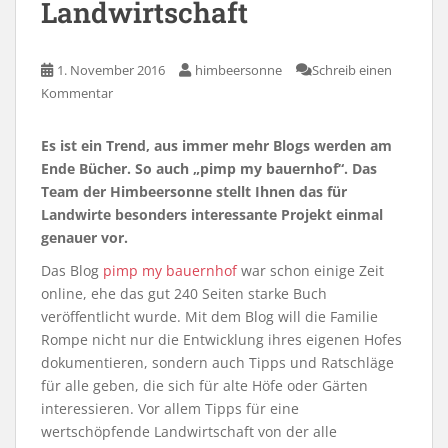
Landwirtschaft
1. November 2016
himbeersonne
Schreib einen
Kommentar
Es ist ein Trend, aus immer mehr Blogs werden am
Ende Bücher. So auch „pimp my bauernhof“. Das
Team der Himbeersonne stellt Ihnen das für
Landwirte besonders interessante Projekt einmal
genauer vor.
Das Blog
pimp my bauernhof
war schon einige Zeit
online, ehe das gut 240 Seiten starke Buch
veröffentlicht wurde. Mit dem Blog will die Familie
Rompe nicht nur die Entwicklung ihres eigenen Hofes
dokumentieren, sondern auch Tipps und Ratschläge
für alle geben, die sich für alte Höfe oder Gärten
interessieren. Vor allem Tipps für eine
wertschöpfende Landwirtschaft von der alle