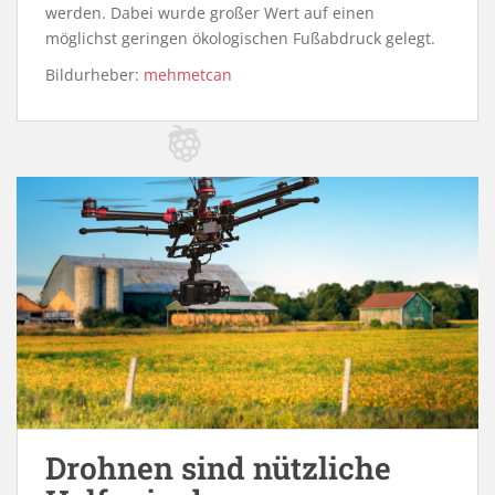
werden. Dabei wurde großer Wert auf einen
möglichst geringen ökologischen Fußabdruck gelegt.
Bildurheber:
mehmetcan
Drohnen sind nützliche