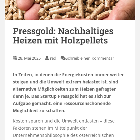
Pressgold: Nachhaltiges
Heizen mit Holzpellets
28. Mai 2025
red
Schreib einen Kommentar
In Zeiten, in denen die Energiekosten immer weiter
steigen und die Umwelt extrem belastet ist, sind
alternative Möglichkeiten zum Heizen gefragter
denn je. Das Startup Pressgold hat es sich zur
Aufgabe gemacht, eine ressourcenschonende
Möglichkeit zu schaffen.
Kosten sparen und die Umwelt entlasten – diese
Faktoren stehen im Mittelpunkt der
Unternehmensphilosophie des österreichischen