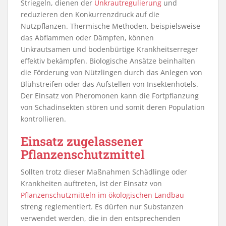
Striegeln, dienen der
Unkrautregulierung
und
reduzieren den Konkurrenzdruck auf die
Nutzpflanzen. Thermische Methoden, beispielsweise
das Abflammen oder Dämpfen, können
Unkrautsamen und bodenbürtige Krankheitserreger
effektiv bekämpfen. Biologische Ansätze beinhalten
die Förderung von Nützlingen durch das Anlegen von
Blühstreifen oder das Aufstellen von Insektenhotels.
Der Einsatz von Pheromonen kann die Fortpflanzung
von Schadinsekten stören und somit deren Population
kontrollieren.
Einsatz zugelassener
Pflanzenschutzmittel
Sollten trotz dieser Maßnahmen Schädlinge oder
Krankheiten auftreten, ist der Einsatz von
Pflanzenschutzmitteln im ökologischen Landbau
streng reglementiert. Es dürfen nur Substanzen
verwendet werden, die in den entsprechenden