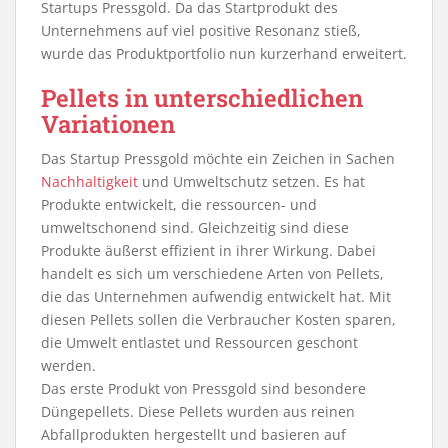
Startups Pressgold. Da das Startprodukt des
Unternehmens auf viel positive Resonanz stieß,
wurde das Produktportfolio nun kurzerhand erweitert.
Pellets in unterschiedlichen
Variationen
Das Startup Pressgold möchte ein Zeichen in Sachen
Nachhaltigkeit
und Umweltschutz setzen. Es hat
Produkte entwickelt, die ressourcen- und
umweltschonend sind. Gleichzeitig sind diese
Produkte äußerst effizient in ihrer Wirkung. Dabei
handelt es sich um verschiedene Arten von Pellets,
die das Unternehmen aufwendig entwickelt hat. Mit
diesen Pellets sollen die Verbraucher Kosten sparen,
die Umwelt entlastet und Ressourcen geschont
werden.
Das erste Produkt von Pressgold sind besondere
Düngepellets. Diese Pellets wurden aus reinen
Abfallprodukten hergestellt und basieren auf