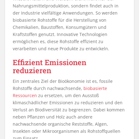
Nahrungsmittelproduktion, sondern findet auch in
der Industrie vielfältige Anwendungen. So werden
biobasierte Rohstoffe für die Herstellung von
Chemikalien, Baustoffen, Konsumgütern und
Kraftstoffen genutzt. Innovative Technologien
ermöglichen es, diese Rohstoffe effizient zu
verarbeiten und neue Produkte zu entwickeln.
Effizient Emissionen
reduzieren
Ein zentrales Ziel der Bioökonomie ist es, fossile
Rohstoffe durch nachwachsende,
biobasierte
Ressourcen
zu ersetzen, um den Ausstoß
klimaschädlicher Emissionen zu reduzieren und den
Verlust an Biodiversität zu begrenzen. Dabei kommen
neben Pflanzen und Holz auch andere
nachwachsende organische Reststoffe, Algen,
Insekten oder Mikroorganismen als Rohstoffquellen
zum Einsatz.