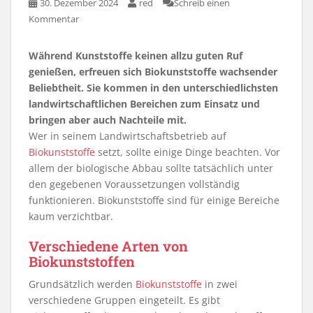
30. Dezember 2024
red
Schreib einen
Kommentar
Während Kunststoffe keinen allzu guten Ruf
genießen, erfreuen sich Biokunststoffe wachsender
Beliebtheit. Sie kommen in den unterschiedlichsten
landwirtschaftlichen Bereichen zum Einsatz und
bringen aber auch Nachteile mit.
Wer in seinem Landwirtschaftsbetrieb auf
Biokunststoffe
setzt, sollte einige Dinge beachten. Vor
allem der biologische Abbau sollte tatsächlich unter
den gegebenen Voraussetzungen vollständig
funktionieren. Biokunststoffe sind für einige Bereiche
kaum verzichtbar.
Verschiedene Arten von
Biokunststoffen
Grundsätzlich werden
Biokunststoffe
in zwei
verschiedene Gruppen eingeteilt. Es gibt