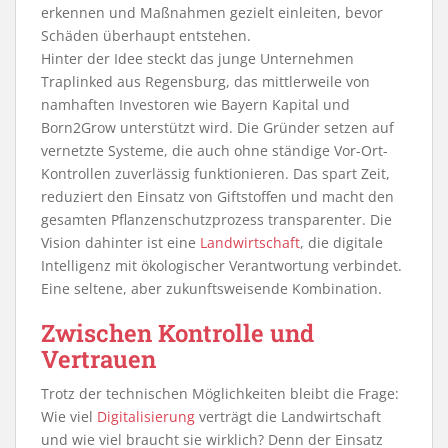
erkennen und Maßnahmen gezielt einleiten, bevor
Schäden überhaupt entstehen.
Hinter der Idee steckt das junge Unternehmen
Traplinked aus Regensburg, das mittlerweile von
namhaften Investoren wie Bayern Kapital und
Born2Grow unterstützt wird. Die Gründer setzen auf
vernetzte Systeme, die auch ohne ständige Vor-Ort-
Kontrollen zuverlässig funktionieren. Das spart Zeit,
reduziert den Einsatz von Giftstoffen und macht den
gesamten Pflanzenschutzprozess transparenter. Die
Vision dahinter ist eine
Landwirtschaft
, die digitale
Intelligenz mit ökologischer Verantwortung verbindet.
Eine seltene, aber zukunftsweisende Kombination.
Zwischen Kontrolle und
Vertrauen
Trotz der technischen Möglichkeiten bleibt die Frage:
Wie viel
Digitalisierung
verträgt die Landwirtschaft
und wie viel braucht sie wirklich? Denn der Einsatz