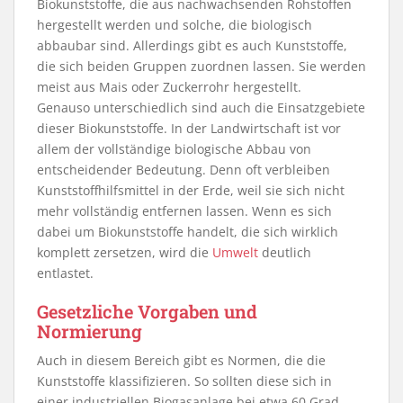
Biokunststoffe, die aus nachwachsenden Rohstoffen
hergestellt werden und solche, die biologisch
abbaubar sind. Allerdings gibt es auch Kunststoffe,
die sich beiden Gruppen zuordnen lassen. Sie werden
meist aus Mais oder Zuckerrohr hergestellt.
Genauso unterschiedlich sind auch die Einsatzgebiete
dieser Biokunststoffe. In der Landwirtschaft ist vor
allem der vollständige biologische Abbau von
entscheidender Bedeutung. Denn oft verbleiben
Kunststoffhilfsmittel in der Erde, weil sie sich nicht
mehr vollständig entfernen lassen. Wenn es sich
dabei um Biokunststoffe handelt, die sich wirklich
komplett zersetzen, wird die
Umwelt
deutlich
entlastet.
Gesetzliche Vorgaben und
Normierung
Auch in diesem Bereich gibt es Normen, die die
Kunststoffe klassifizieren. So sollten diese sich in
einer industriellen Biogasanlage bei etwa 60 Grad