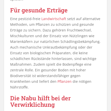
Für gesunde Erträge
Eine pestizid-freie
Landwirtschaft
setzt auf alternative
Methoden, um Pflanzen zu schützen und gesunde
Erträge zu sichern. Dazu gehören Fruchtwechsel,
Mischkulturen und der Einsatz von Nützlingen wie
Marienkäfern zur natürlichen Schädlingsbekämpfung.
Auch mechanische Unkrautbekämpfung oder der
Einsatz von biologischen Präparaten, die keine
schädlichen Rückstände hinterlassen, sind wichtige
Maßnahmen. Zudem spielt die Bodenpflege eine
zentrale Rolle. Ein gesunder Boden mit hoher
Biodiversität ist widerstandsfähiger gegen
Krankheiten und liefert den
Pflanzen
die nötigen
Nährstoffe.
Die Nabu hilft bei der
Verwirklichung