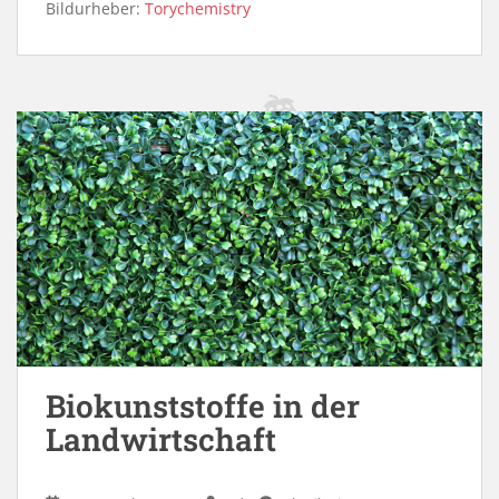
Bildurheber:
Torychemistry
Biokunststoffe in der
Landwirtschaft