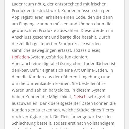
Ladenraum nötig, der entsprechend mit frischen
Produkten bestückt wird. Kunden müssen sich per
App registrieren, erhalten einen Code, den sie dann
am Eingang scannen müssen und können dann die
gewünschten Produkte auswählen. Diese werden im
Anschluss gescannt und bargeldlos bezahlt. Durch
die zeitlich gesteuerten Scanprozesse werden
sämtliche Bewegungen erfasst, sodass dieses
Hofladen
-System gefahrlos funktioniert.
Aber auch eine digitale Lösung ohne Ladenflächen ist
denkbar. Dafür eignet sich eine Art Online-Laden, in
dem die Kunden aus der näheren Umgebung rund
um die Uhr einkaufen können. Sie bestellen ihre
Waren und zahlen bargeldlos. In diesem System
haben Kunden die Möglichkeit,
Fleisch
sehr gezielt
auszuwählen. Dank bereitgestellter Daten können die
Kunden genau erkennen, welche Stücke eines Tieres
noch verfügbar sind. Die Fleischmenge wird vor der
Schlachtung bestellt, sodass erst nach vollständigem