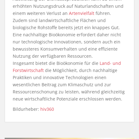
erhöhten Nutzungsdruck auf Naturlandschaften und
einem weiteren Verlust an
Artenvielfalt
führen.
Zudem sind landwirtschaftliche Flächen und
biologische Rohstoffe bereits jetzt ein knappes Gut.
Eine nachhaltige Bioökonomie erfordert daher nicht
nur technologische Innovationen, sondern auch ein
bewussteres Konsumverhalten und eine effiziente
Nutzung der verfügbaren Ressourcen.
Insgesamt bietet die Bioökonomie für die
Land- und
Forstwirtschaft
die Möglichkeit, durch nachhaltige
Praktiken und innovative Technologien einen
wesentlichen Beitrag zum Klimaschutz und zur
Ressourcenschonung zu leisten, während gleichzeitig
neue wirtschaftliche Potenziale erschlossen werden.
Bildurheber:
hiv360