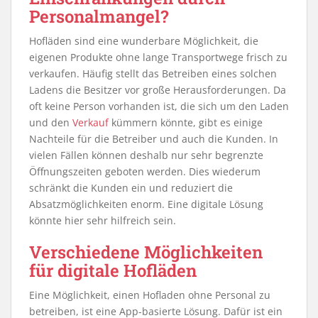
Personalmangel?
Hofläden sind eine wunderbare Möglichkeit, die
eigenen Produkte ohne lange Transportwege frisch zu
verkaufen. Häufig stellt das Betreiben eines solchen
Ladens die Besitzer vor große Herausforderungen. Da
oft keine Person vorhanden ist, die sich um den Laden
und den
Verkauf
kümmern könnte, gibt es einige
Nachteile für die Betreiber und auch die Kunden. In
vielen Fällen können deshalb nur sehr begrenzte
Öffnungszeiten geboten werden. Dies wiederum
schränkt die Kunden ein und reduziert die
Absatzmöglichkeiten enorm. Eine digitale Lösung
könnte hier sehr hilfreich sein.
Verschiedene Möglichkeiten
für digitale Hofläden
Eine Möglichkeit, einen Hofladen ohne Personal zu
betreiben, ist eine App-basierte Lösung. Dafür ist ein