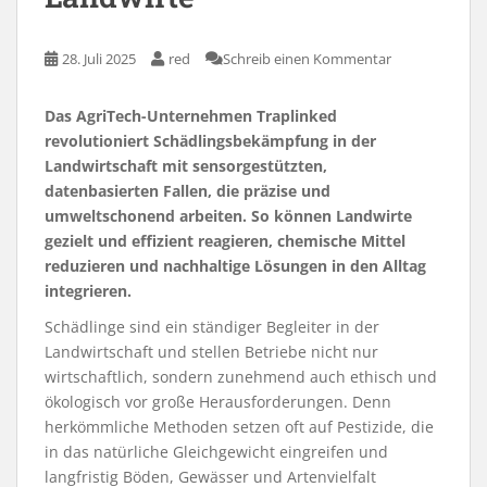
28. Juli 2025
red
Schreib einen Kommentar
Das AgriTech-Unternehmen Traplinked
revolutioniert Schädlingsbekämpfung in der
Landwirtschaft mit sensorgestützten,
datenbasierten Fallen, die präzise und
umweltschonend arbeiten. So können Landwirte
gezielt und effizient reagieren, chemische Mittel
reduzieren und nachhaltige Lösungen in den Alltag
integrieren.
Schädlinge sind ein ständiger Begleiter in der
Landwirtschaft und stellen Betriebe nicht nur
wirtschaftlich, sondern zunehmend auch ethisch und
ökologisch vor große Herausforderungen. Denn
herkömmliche Methoden setzen oft auf Pestizide, die
in das natürliche Gleichgewicht eingreifen und
langfristig Böden, Gewässer und Artenvielfalt