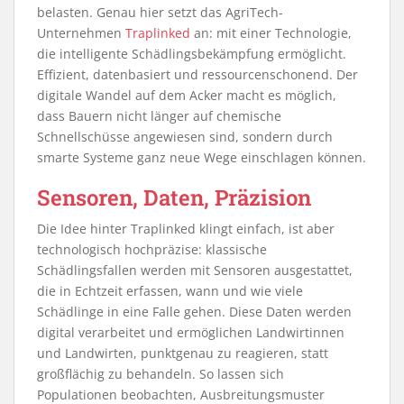
belasten. Genau hier setzt das AgriTech-
Unternehmen
Traplinked
an: mit einer Technologie,
die intelligente Schädlingsbekämpfung ermöglicht.
Effizient, datenbasiert und ressourcenschonend. Der
digitale Wandel auf dem Acker macht es möglich,
dass Bauern nicht länger auf chemische
Schnellschüsse angewiesen sind, sondern durch
smarte Systeme ganz neue Wege einschlagen können.
Sensoren, Daten, Präzision
Die Idee hinter Traplinked klingt einfach, ist aber
technologisch hochpräzise: klassische
Schädlingsfallen werden mit Sensoren ausgestattet,
die in Echtzeit erfassen, wann und wie viele
Schädlinge in eine Falle gehen. Diese Daten werden
digital verarbeitet und ermöglichen Landwirtinnen
und Landwirten, punktgenau zu reagieren, statt
großflächig zu behandeln. So lassen sich
Populationen beobachten, Ausbreitungsmuster