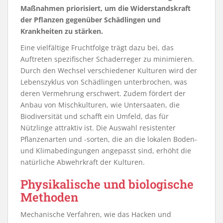
Maßnahmen priorisiert, um die Widerstandskraft
der Pflanzen gegenüber Schädlingen und
Krankheiten zu stärken.
Eine vielfältige Fruchtfolge trägt dazu bei, das
Auftreten spezifischer Schaderreger zu minimieren.
Durch den Wechsel verschiedener Kulturen wird der
Lebenszyklus von Schädlingen unterbrochen, was
deren Vermehrung erschwert. Zudem fördert der
Anbau von Mischkulturen, wie Untersaaten, die
Biodiversität und schafft ein Umfeld, das für
Nützlinge attraktiv ist. Die Auswahl resistenter
Pflanzenarten und -sorten, die an die lokalen Boden-
und Klimabedingungen angepasst sind, erhöht die
natürliche Abwehrkraft der Kulturen.
Physikalische und biologische
Methoden
Mechanische Verfahren, wie das Hacken und