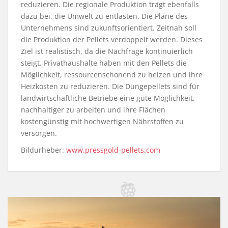
reduzieren. Die regionale Produktion trägt ebenfalls
dazu bei, die Umwelt zu entlasten. Die Pläne des
Unternehmens sind zukunftsorientiert. Zeitnah soll
die Produktion der Pellets verdoppelt werden. Dieses
Ziel ist realistisch, da die Nachfrage kontinuierlich
steigt. Privathaushalte haben mit den Pellets die
Möglichkeit, ressourcenschonend zu heizen und ihre
Heizkosten zu reduzieren. Die Düngepellets sind für
landwirtschaftliche Betriebe eine gute Möglichkeit,
nachhaltiger zu arbeiten und ihre Flächen
kostengünstig mit hochwertigen Nährstoffen zu
versorgen.
Bildurheber:
www.pressgold-pellets.com