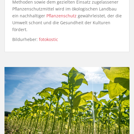
Methoden sowie dem gezielten Einsatz zugelassener
Pflanzenschutzmittel wird im ökologischen Landbau
ein nachhaltiger
Pflanzenschutz
gewährleistet, der die
Umwelt schont und die Gesundheit der Kulturen
fördert.
Bildurheber:
fotokostic