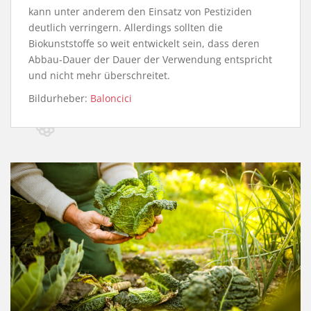
kann unter anderem den Einsatz von Pestiziden
deutlich verringern. Allerdings sollten die
Biokunststoffe so weit entwickelt sein, dass deren
Abbau-Dauer der Dauer der Verwendung entspricht
und nicht mehr überschreitet.
Bildurheber:
Baloncici