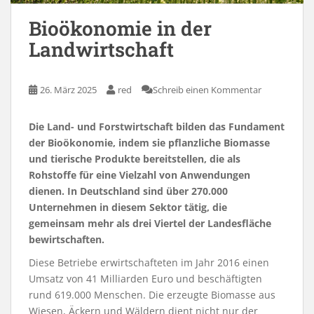
Bioökonomie in der
Landwirtschaft
26. März 2025
red
Schreib einen Kommentar
Die Land- und Forstwirtschaft bilden das Fundament
der Bioökonomie, indem sie pflanzliche Biomasse
und tierische Produkte bereitstellen, die als
Rohstoffe für eine Vielzahl von Anwendungen
dienen. In Deutschland sind über 270.000
Unternehmen in diesem Sektor tätig, die
gemeinsam mehr als drei Viertel der Landesfläche
bewirtschaften.
Diese Betriebe erwirtschafteten im Jahr 2016 einen
Umsatz von 41 Milliarden Euro und beschäftigten
rund 619.000 Menschen. Die erzeugte Biomasse aus
Wiesen, Äckern und Wäldern dient nicht nur der