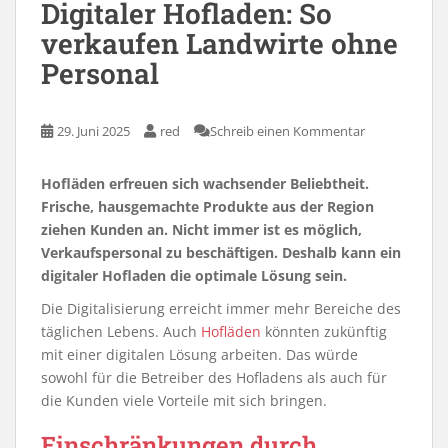
Digitaler Hofladen: So
verkaufen Landwirte ohne
Personal
29. Juni 2025
red
Schreib einen Kommentar
Hofläden erfreuen sich wachsender Beliebtheit.
Frische, hausgemachte Produkte aus der Region
ziehen Kunden an. Nicht immer ist es möglich,
Verkaufspersonal zu beschäftigen. Deshalb kann ein
digitaler Hofladen die optimale Lösung sein.
Die Digitalisierung erreicht immer mehr Bereiche des
täglichen Lebens. Auch
Hofläden
könnten zukünftig
mit einer digitalen Lösung arbeiten. Das würde
sowohl für die Betreiber des Hofladens als auch für
die Kunden viele Vorteile mit sich bringen.
Einschränkungen durch