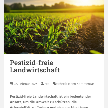
Pestizid-freie
Landwirtschaft
28. Februar 2025
red
Schreib einen Kommentar
Pestizid-freie Landwirtschaft ist ein bedeutender
Ansatz, um die Umwelt zu schützen, die
Artenvielfalt zu fördern und eine nachhaltigere