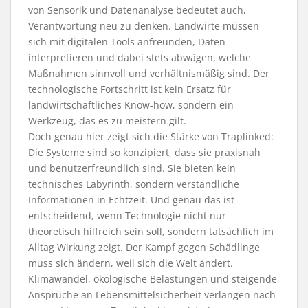
von Sensorik und Datenanalyse bedeutet auch,
Verantwortung neu zu denken. Landwirte müssen
sich mit digitalen Tools anfreunden, Daten
interpretieren und dabei stets abwägen, welche
Maßnahmen sinnvoll und verhältnismäßig sind. Der
technologische Fortschritt ist kein Ersatz für
landwirtschaftliches Know-how, sondern ein
Werkzeug, das es zu meistern gilt.
Doch genau hier zeigt sich die Stärke von Traplinked:
Die Systeme sind so konzipiert, dass sie praxisnah
und benutzerfreundlich sind. Sie bieten kein
technisches Labyrinth, sondern verständliche
Informationen in Echtzeit. Und genau das ist
entscheidend, wenn Technologie nicht nur
theoretisch hilfreich sein soll, sondern tatsächlich im
Alltag Wirkung zeigt. Der Kampf gegen Schädlinge
muss sich ändern, weil sich die Welt ändert.
Klimawandel, ökologische Belastungen und steigende
Ansprüche an Lebensmittelsicherheit verlangen nach