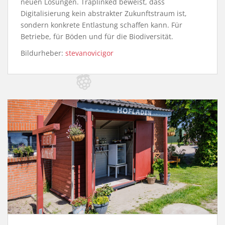
neuen Lösungen. Traplinked beweist, dass
Digitalisierung kein abstrakter Zukunftstraum ist,
sondern konkrete Entlastung schaffen kann. Für
Betriebe, für Böden und für die Biodiversität.
Bildurheber:
stevanovicigor