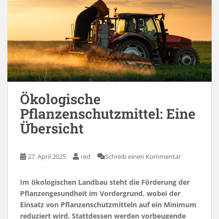
Ökologische
Pflanzenschutzmittel: Eine
Übersicht
27. April 2025
red
Schreib einen Kommentar
Im ökologischen Landbau steht die Förderung der
Pflanzengesundheit im Vordergrund, wobei der
Einsatz von Pflanzenschutzmitteln auf ein Minimum
reduziert wird. Stattdessen werden vorbeugende