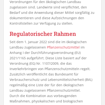
Verordnungen für den ökologischen Landbau
zugelassen sind. Landwirte sind verpflichtet, den
Bedarf und die Anwendung dieser Mittel sorgfältig zu
dokumentieren und diese Aufzeichnungen den
Kontrollstellen zur Verfügung zu stellen.
Regulatorischer Rahmen
Seit dem 1. Januar 2022 sind die im ökologischen
Landbau zugelassenen
Pflanzenschutzmittel
im
Anhang I der Durchführungsverordnung (EU)
2021/1165 aufgeführt. Diese Liste basiert auf der
Verordnung (EG) Nr. 1107/2009, die das
Inverkehrbringen von Pflanzenschutzmitteln regelt.
Zusätzlich veröffentlicht das Bundesamt für
Verbraucherschutz und Lebensmittelsicherheit (BVL)
regelmäßig eine Liste der für den ökologischen
Landbau zugelassenen Pflanzenschutzmittel.
Durch die Kombination aus vorbeugenden
Maßnahmen, physikalischen und biologischen