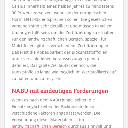
Celsius innerhalb eines halben Jahres zu mindestens
90 Prozent zersetzen, wenn sie der europäischen
Norm EN13432 entsprechen sollen. Die gesetzlichen
Vorgaben sind sehr detailliert und müssen in vollem
Umfang erfüllt sein, um die Zertifizierung zu erhalten.
Für den landwirtschaftlichen Bereich, speziell für
Mulchfolien, gibt es verschiedene Zertifizierungen.
Dabei ist die Abbaubarkeit der Biokunststofffolien
unter verschiedenen Voraussetzungen genau
definiert. Das große Ziel lautet dennoch, die
Kunststoffe so lange wie möglich im Wertstoffkreislauf
zu halten und zu recyceln.
NABU mit eindeutigen Forderungen
Wenn es nach dem NABU ginge, sollten die
Einsatzmöglichkeiten der Biokunststoffe an
verschiedene Faktoren angepasst werden. Die
Verwendung dieser Materialien ist im
landwirtschaftlichen Bereich
durchaus sinnvoll und