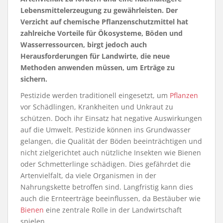
Lebensmittelerzeugung zu gewährleisten. Der
Verzicht auf chemische Pflanzenschutzmittel hat
zahlreiche Vorteile für Ökosysteme, Böden und
Wasserressourcen, birgt jedoch auch
Herausforderungen für Landwirte, die neue
Methoden anwenden müssen, um Erträge zu
sichern.
Pestizide werden traditionell eingesetzt, um
Pflanzen
vor Schädlingen, Krankheiten und Unkraut zu
schützen. Doch ihr Einsatz hat negative Auswirkungen
auf die Umwelt. Pestizide können ins Grundwasser
gelangen, die Qualität der Böden beeinträchtigen und
nicht zielgerichtet auch nützliche Insekten wie Bienen
oder Schmetterlinge schädigen. Dies gefährdet die
Artenvielfalt, da viele Organismen in der
Nahrungskette betroffen sind. Langfristig kann dies
auch die Ernteerträge beeinflussen, da Bestäuber wie
Bienen
eine zentrale Rolle in der Landwirtschaft
spielen.