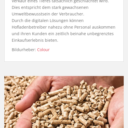
Verkauf eines Tieres tatsächlich geschlachtet wird.
Dies entspricht dem stark gewachsenen
Umweltbewusstsein der Verbraucher.
Durch die digitalen Lösungen können
Hofladenbetreiber nahezu ohne Personal auskommen
und ihren Kunden ein zeitlich beinahe unbegrenztes
Einkaufserlebnis bieten.
Bildurheber:
Colour