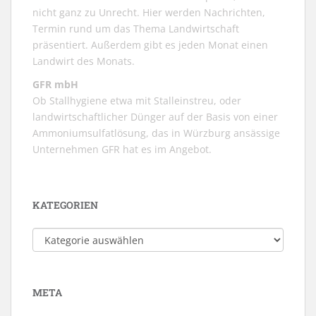
nicht ganz zu Unrecht. Hier werden Nachrichten,
Termin rund um das Thema Landwirtschaft
präsentiert. Außerdem gibt es jeden Monat einen
Landwirt des Monats.
GFR mbH
Ob Stallhygiene etwa mit Stalleinstreu, oder
landwirtschaftlicher Dünger auf der Basis von einer
Ammoniumsulfatlösung, das in Würzburg ansässige
Unternehmen GFR hat es im Angebot.
KATEGORIEN
Kategorien
META