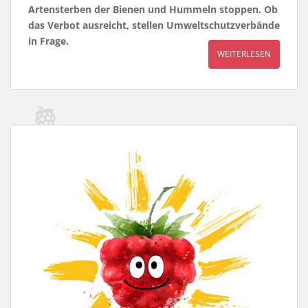
Artensterben der Bienen und Hummeln stoppen. Ob
das Verbot ausreicht, stellen Umweltschutzverbände
in Frage.
WEITERLESEN