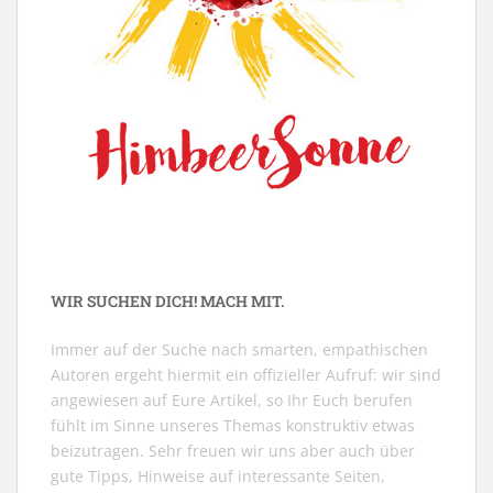
WIR SUCHEN DICH! MACH MIT.
Immer auf der Suche nach smarten, empathischen
Autoren ergeht hiermit ein offizieller Aufruf: wir sind
angewiesen auf Eure Artikel, so Ihr Euch berufen
fühlt im Sinne unseres Themas konstruktiv etwas
beizutragen. Sehr freuen wir uns aber auch über
gute Tipps, Hinweise auf interessante Seiten,