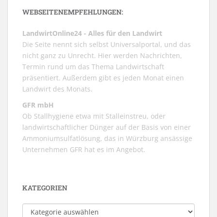
WEBSEITENEMPFEHLUNGEN:
LandwirtOnline24 - Alles für den Landwirt
Die Seite nennt sich selbst Universalportal, und das
nicht ganz zu Unrecht. Hier werden Nachrichten,
Termin rund um das Thema Landwirtschaft
präsentiert. Außerdem gibt es jeden Monat einen
Landwirt des Monats.
GFR mbH
Ob Stallhygiene etwa mit Stalleinstreu, oder
landwirtschaftlicher Dünger auf der Basis von einer
Ammoniumsulfatlösung, das in Würzburg ansässige
Unternehmen GFR hat es im Angebot.
KATEGORIEN
Kategorien