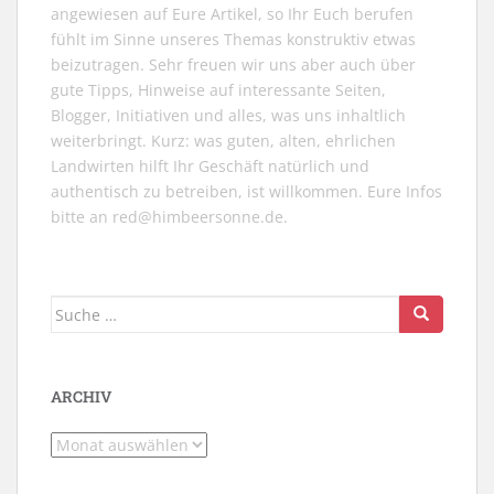
angewiesen auf Eure Artikel, so Ihr Euch berufen
fühlt im Sinne unseres Themas konstruktiv etwas
beizutragen. Sehr freuen wir uns aber auch über
gute Tipps, Hinweise auf interessante Seiten,
Blogger, Initiativen und alles, was uns inhaltlich
weiterbringt. Kurz: was guten, alten, ehrlichen
Landwirten hilft Ihr Geschäft natürlich und
authentisch zu betreiben, ist willkommen. Eure Infos
bitte an
red@himbeersonne.de
.
Suche
nach:
ARCHIV
Archiv