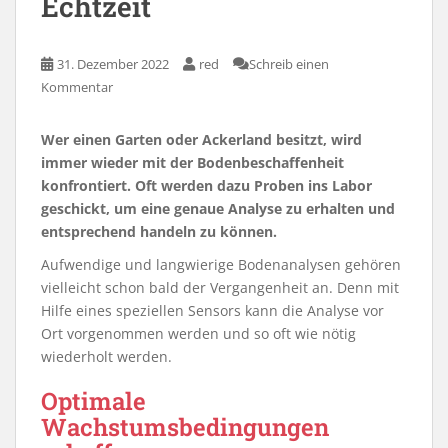
Echtzeit
31. Dezember 2022
red
Schreib einen
Kommentar
Wer einen Garten oder Ackerland besitzt, wird
immer wieder mit der Bodenbeschaffenheit
konfrontiert. Oft werden dazu Proben ins Labor
geschickt, um eine genaue Analyse zu erhalten und
entsprechend handeln zu können.
Aufwendige und langwierige Bodenanalysen gehören
vielleicht schon bald der Vergangenheit an. Denn mit
Hilfe eines speziellen Sensors kann die Analyse vor
Ort vorgenommen werden und so oft wie nötig
wiederholt werden.
Optimale
Wachstumsbedingungen