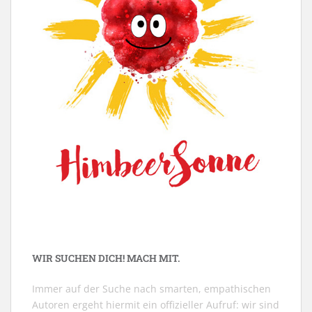
WIR SUCHEN DICH! MACH MIT.
Immer auf der Suche nach smarten, empathischen
Autoren ergeht hiermit ein offizieller Aufruf: wir sind