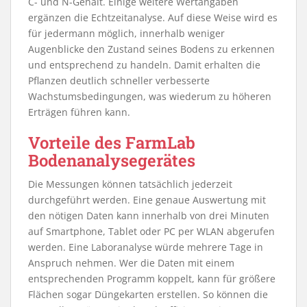
C- und N-Gehalt. Einige weitere Wertangaben
ergänzen die Echtzeitanalyse. Auf diese Weise wird es
für jedermann möglich, innerhalb weniger
Augenblicke den Zustand seines Bodens zu erkennen
und entsprechend zu handeln. Damit erhalten die
Pflanzen deutlich schneller verbesserte
Wachstumsbedingungen, was wiederum zu höheren
Erträgen führen kann.
Vorteile des FarmLab
Bodenanalysegerätes
Die Messungen können tatsächlich jederzeit
durchgeführt werden. Eine genaue Auswertung mit
den nötigen Daten kann innerhalb von drei Minuten
auf Smartphone, Tablet oder PC per WLAN abgerufen
werden. Eine Laboranalyse würde mehrere Tage in
Anspruch nehmen. Wer die Daten mit einem
entsprechenden Programm koppelt, kann für größere
Flächen sogar Düngekarten erstellen. So können die