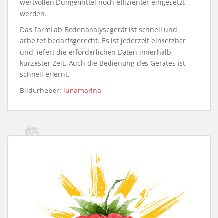
wertvollen Düngemittel noch effizienter eingesetzt
werden.
Das FarmLab Bodenanalysegerät ist schnell und
arbeitet bedarfsgerecht. Es ist jederzeit einsetzbar
und liefert die erforderlichen Daten innerhalb
kürzester Zeit. Auch die Bedienung des Gerätes ist
schnell erlernt.
Bildurheber:
lunamarina