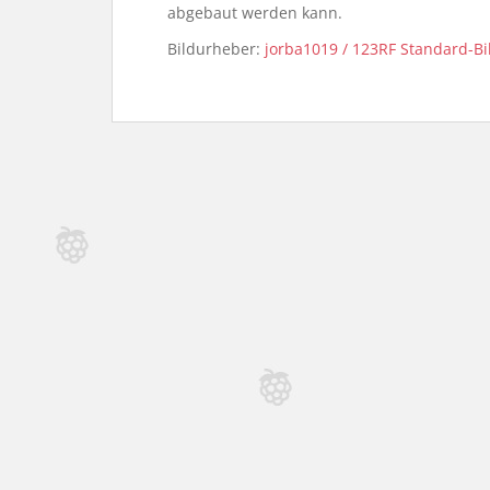
abgebaut werden kann.
Bildurheber:
jorba1019 / 123RF Standard-Bi