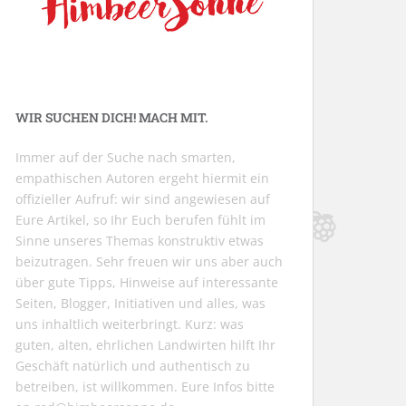
WIR SUCHEN DICH! MACH MIT.
Immer auf der Suche nach smarten,
empathischen Autoren ergeht hiermit ein
offizieller Aufruf: wir sind angewiesen auf
Eure Artikel, so Ihr Euch berufen fühlt im
Sinne unseres Themas konstruktiv etwas
beizutragen. Sehr freuen wir uns aber auch
über gute Tipps, Hinweise auf interessante
Seiten, Blogger, Initiativen und alles, was
uns inhaltlich weiterbringt. Kurz: was
guten, alten, ehrlichen Landwirten hilft Ihr
Geschäft natürlich und authentisch zu
betreiben, ist willkommen. Eure Infos bitte