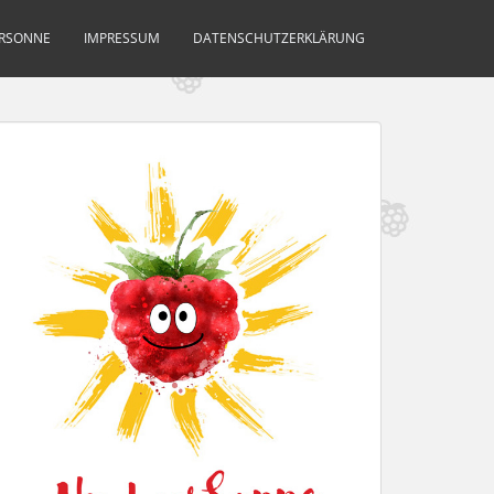
ERSONNE
IMPRESSUM
DATENSCHUTZERKLÄRUNG