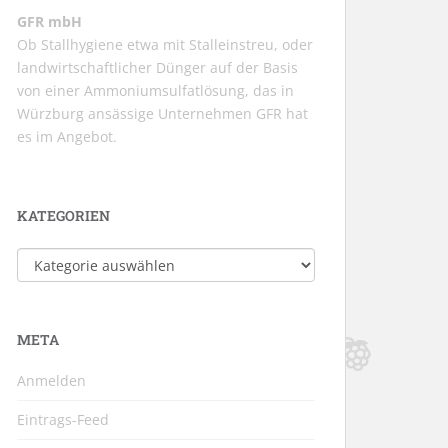
GFR mbH
Ob Stallhygiene etwa mit Stalleinstreu, oder
landwirtschaftlicher Dünger auf der Basis
von einer Ammoniumsulfatlösung, das in
Würzburg ansässige Unternehmen GFR hat
es im Angebot.
KATEGORIEN
Kategorien
META
Anmelden
Eintrags-Feed