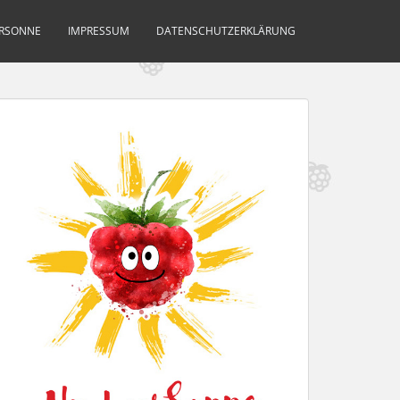
ERSONNE
IMPRESSUM
DATENSCHUTZERKLÄRUNG