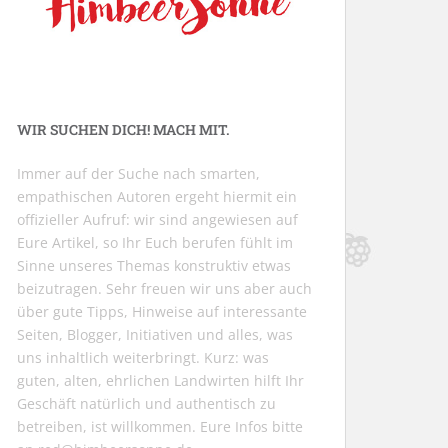
WIR SUCHEN DICH! MACH MIT.
Immer auf der Suche nach smarten,
empathischen Autoren ergeht hiermit ein
offizieller Aufruf: wir sind angewiesen auf
Eure Artikel, so Ihr Euch berufen fühlt im
Sinne unseres Themas konstruktiv etwas
beizutragen. Sehr freuen wir uns aber auch
über gute Tipps, Hinweise auf interessante
Seiten, Blogger, Initiativen und alles, was
uns inhaltlich weiterbringt. Kurz: was
guten, alten, ehrlichen Landwirten hilft Ihr
Geschäft natürlich und authentisch zu
betreiben, ist willkommen. Eure Infos bitte