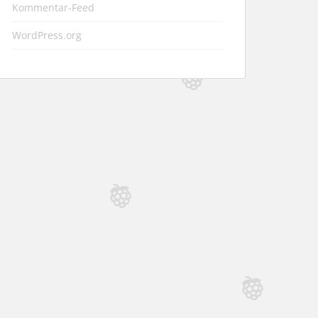
Kommentar-Feed
WordPress.org