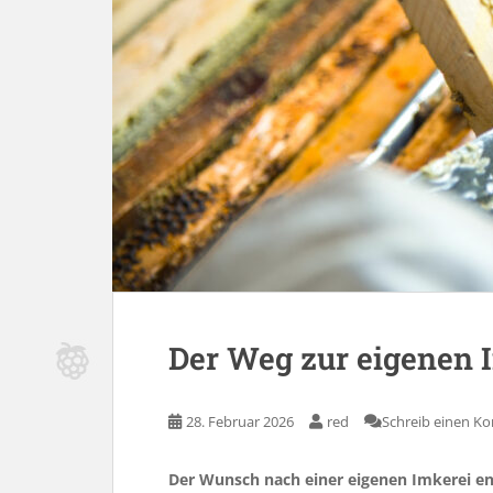
Der Weg zur eigenen I
28. Februar 2026
red
Schreib einen 
Der Wunsch nach einer eigenen Imkerei en