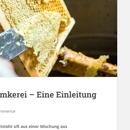
mkerei – Eine Einleitung
Kommentar
tsteht oft aus einer Mischung aus