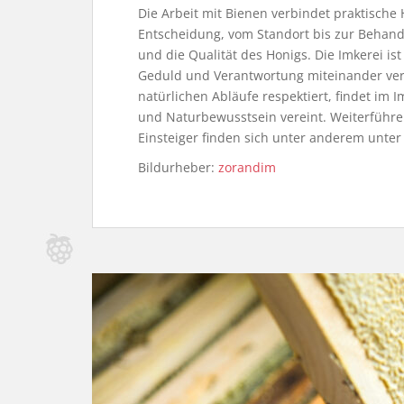
Die Arbeit mit Bienen verbindet praktisch
Entscheidung, vom Standort bis zur Behand
und die Qualität des Honigs. Die Imkerei is
Geduld und Verantwortung miteinander ver
natürlichen Abläufe respektiert, findet im I
und Naturbewusstsein vereint. Weiterführe
Einsteiger finden sich unter anderem unte
Bildurheber:
zorandim