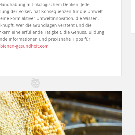
e Handhabung mit ökologischem Denken. Jede
lung der Völker, hat Konsequenzen für die Umwelt
t eine Form aktiver Umweltinnovation, die Wissen,
knüpft. Wer die Grundlagen versteht und die
mkern eine erfüllende Tätigkeit, die Genuss, Bildung
nde Informationen und praxisnahe Tipps für
r
bienen-gesundheit.com