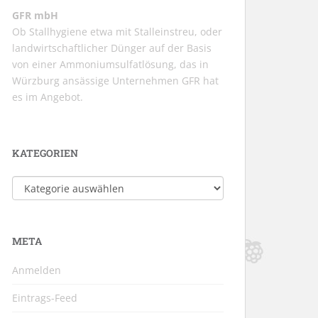
GFR mbH
Ob Stallhygiene etwa mit Stalleinstreu, oder
landwirtschaftlicher Dünger auf der Basis
von einer Ammoniumsulfatlösung, das in
Würzburg ansässige Unternehmen GFR hat
es im Angebot.
KATEGORIEN
Kategorien
META
Anmelden
Eintrags-Feed