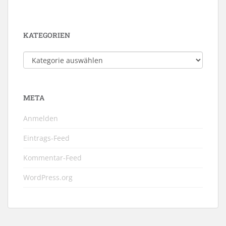
KATEGORIEN
Kategorien
META
Anmelden
Eintrags-Feed
Kommentar-Feed
WordPress.org