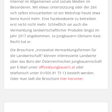
Internet im Allgemeinen und soziale Medien im
Besonderen. Mit etwas Unterstützung oder der Zeit
sich selbst einzuarbeiten ist ein Webshop heute etwa
keine Kunst mehr. Eine Facebookseite zu betreiben
erst recht nicht mehr. Schließlich sei auch die
Vermarktung landwirtschaftlicher Produkte längst im
Jahr 2017 angekommen, so Jungbauern-Obmann Kast.
Recht hat er.
Die Broschüre „Innovative Vermarktungsformen für
die Landwirtschaft“ können interessierte Landwirte
über das Büro der Österreichischen Jungbauernschaft
per E-Mail unter
office@jungbauern.at
oder
telefonisch unter 01/505 81 73 13 bestellt werden.
Oder man lädt die Broschüre
hier herunter
.