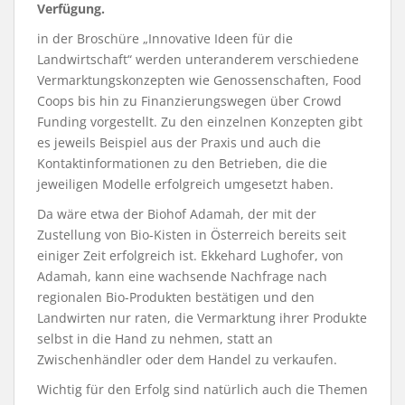
Verfügung.
in der Broschüre „Innovative Ideen für die
Landwirtschaft“ werden unteranderem verschiedene
Vermarktungskonzepten wie Genossenschaften, Food
Coops bis hin zu Finanzierungswegen über Crowd
Funding vorgestellt. Zu den einzelnen Konzepten gibt
es jeweils Beispiel aus der Praxis und auch die
Kontaktinformationen zu den Betrieben, die die
jeweiligen Modelle erfolgreich umgesetzt haben.
Da wäre etwa der Biohof Adamah, der mit der
Zustellung von Bio-Kisten in Österreich bereits seit
einiger Zeit erfolgreich ist. Ekkehard Lughofer, von
Adamah, kann eine wachsende Nachfrage nach
regionalen Bio-Produkten bestätigen und den
Landwirten nur raten, die Vermarktung ihrer Produkte
selbst in die Hand zu nehmen, statt an
Zwischenhändler oder dem Handel zu verkaufen.
Wichtig für den Erfolg sind natürlich auch die Themen