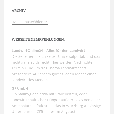
ARCHIV
Archiv
WEBSEITENEMPFEHLUNGEN:
LandwirtOnline24 - Alles für den Landwirt
Die Seite nennt sich selbst Universalportal, und das
nicht ganz zu Unrecht. Hier werden Nachrichten,
Termin rund um das Thema Landwirtschaft
präsentiert. Außerdem gibt es jeden Monat einen
Landwirt des Monats.
GFR mbH
Ob Stallhygiene etwa mit Stalleinstreu, oder
landwirtschaftlicher Dünger auf der Basis von einer
Ammoniumsulfatlösung, das in Würzburg ansässige
Unternehmen GFR hat es im Angebot.