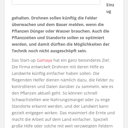
Einz
ug
gehalten. Drohnen sollen künftig die Felder
überwachen und dem Bauer melden, wenn die
Pflanzen Dünger oder Wasser brauchen. Auch die
Pflanzzeiten und Standorte sollen so optimiert
werden, und damit dürften die Möglichkeiten der
Technik noch nicht ausgeschöpft sein.
Das Start-up
Gamaya
hat ein ganz besonderes Ziel:
Die Firma entwickelt Drohnen mit deren Hilfe es
Landwirte künftig einfacher haben sollen. Die
fliegenden Helfer dienen nämlich dazu, die Felder zu
kontrollieren und Daten darüber zu sammeln, wie es
den Pflanzen aktuell geht. So können schnell
Schwachstellen wie Nahrungsmangel oder zu enge
Standorte erkannt werden, und der Landwirt kann
gezielt entgegen wirken. Das maximiert die Ernte und
macht die Arbeit auf dem Land einfacher. Speziell
große Höfe oder solche mit weit verzweigten Feldern