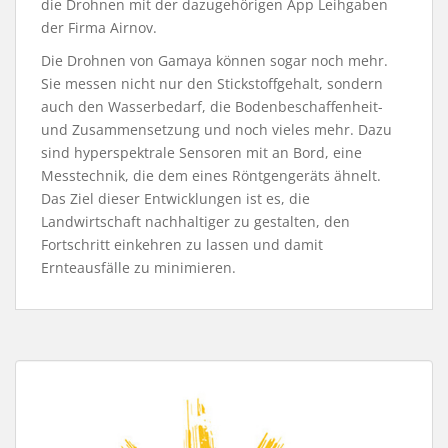
die Drohnen mit der dazugehörigen App Leihgaben
der Firma Airnov.
Die Drohnen von Gamaya können sogar noch mehr.
Sie messen nicht nur den Stickstoffgehalt, sondern
auch den Wasserbedarf, die Bodenbeschaffenheit-
und Zusammensetzung und noch vieles mehr. Dazu
sind hyperspektrale Sensoren mit an Bord, eine
Messtechnik, die dem eines Röntgengeräts ähnelt.
Das Ziel dieser Entwicklungen ist es, die
Landwirtschaft nachhaltiger zu gestalten, den
Fortschritt einkehren zu lassen und damit
Ernteausfälle zu minimieren.