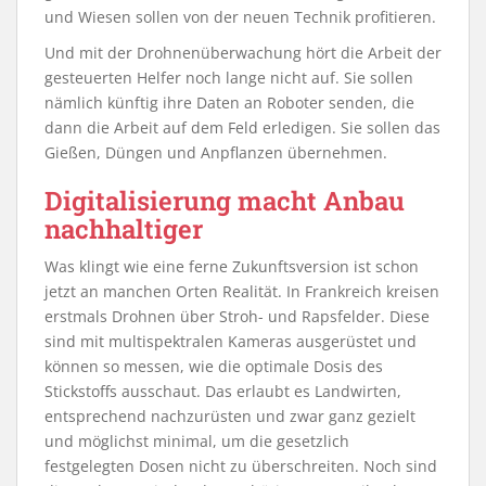
und Wiesen sollen von der neuen Technik profitieren.
Und mit der Drohnenüberwachung hört die Arbeit der
gesteuerten Helfer noch lange nicht auf. Sie sollen
nämlich künftig ihre Daten an Roboter senden, die
dann die Arbeit auf dem Feld erledigen. Sie sollen das
Gießen, Düngen und Anpflanzen übernehmen.
Digitalisierung macht Anbau
nachhaltiger
Was klingt wie eine ferne Zukunftsversion ist schon
jetzt an manchen Orten Realität. In Frankreich kreisen
erstmals Drohnen über Stroh- und Rapsfelder. Diese
sind mit multispektralen Kameras ausgerüstet und
können so messen, wie die optimale Dosis des
Stickstoffs ausschaut. Das erlaubt es Landwirten,
entsprechend nachzurüsten und zwar ganz gezielt
und möglichst minimal, um die gesetzlich
festgelegten Dosen nicht zu überschreiten. Noch sind