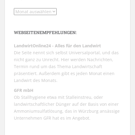
Archiv
WEBSEITENEMPFEHLUNGEN:
LandwirtOnline24 - Alles für den Landwirt
Die Seite nennt sich selbst Universalportal, und das
nicht ganz zu Unrecht. Hier werden Nachrichten,
Termin rund um das Thema Landwirtschaft
präsentiert. Außerdem gibt es jeden Monat einen
Landwirt des Monats.
GFR mbH
Ob Stallhygiene etwa mit Stalleinstreu, oder
landwirtschaftlicher Dünger auf der Basis von einer
Ammoniumsulfatlösung, das in Würzburg ansässige
Unternehmen GFR hat es im Angebot.