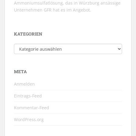
Ammoniumsulfatlösung, das in Würzburg ansässige
Unternehmen GFR hat es im Angebot.
KATEGORIEN
Kategorien
META
Anmelden
Eintrags-Feed
Kommentar-Feed
WordPress.org