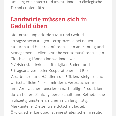
Umstieg erleichtern und Investitionen in ökologische
Technik unterstützen.
Landwirte müssen sich in
Geduld üben
Die Umstellung erfordert Mut und Geduld.
Ertragsschwankungen, Lernprozesse bei neuen
Kulturen und höhere Anforderungen an Planung und
Management stellen Betriebe vor Herausforderungen.
Gleichzeitig können Innovationen wie
Präzisionslandwirtschaft, digitale Boden- und
Ertragsanalysen oder Kooperationen mit Bio-
Verarbeitern und Händlern die Effizienz steigern und
wirtschaftliche Risiken mindern. Verbraucherinnen
und Verbraucher honorieren nachhaltige Produktion
durch höhere Zahlungsbereitschaft, und Betriebe, die
frühzeitig umstellen, sichern sich langfristig
Marktanteile. Die zentrale Botschaft lautet:
Ökologischer Landbau ist eine strategische Investition