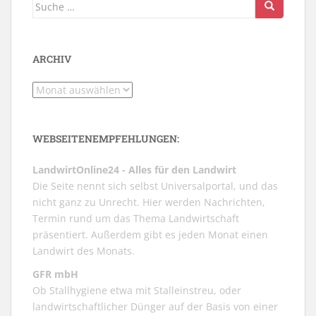
Suche
nach:
ARCHIV
Archiv
WEBSEITENEMPFEHLUNGEN:
LandwirtOnline24 - Alles für den Landwirt
Die Seite nennt sich selbst Universalportal, und das
nicht ganz zu Unrecht. Hier werden Nachrichten,
Termin rund um das Thema Landwirtschaft
präsentiert. Außerdem gibt es jeden Monat einen
Landwirt des Monats.
GFR mbH
Ob Stallhygiene etwa mit Stalleinstreu, oder
landwirtschaftlicher Dünger auf der Basis von einer