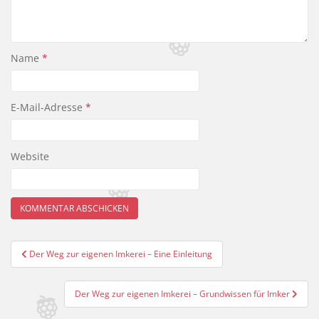
Name
*
E-Mail-Adresse
*
Website
Beitragsnavigation
Der Weg zur eigenen Imkerei – Eine Einleitung
Der Weg zur eigenen Imkerei – Grundwissen für Imker