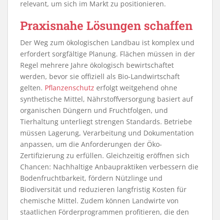
relevant, um sich im Markt zu positionieren.
Praxisnahe Lösungen schaffen
Der Weg zum ökologischen Landbau ist komplex und
erfordert sorgfältige Planung. Flächen müssen in der
Regel mehrere Jahre ökologisch bewirtschaftet
werden, bevor sie offiziell als Bio-Landwirtschaft
gelten.
Pflanzenschutz
erfolgt weitgehend ohne
synthetische Mittel, Nährstoffversorgung basiert auf
organischen Düngern und Fruchtfolgen, und
Tierhaltung unterliegt strengen Standards. Betriebe
müssen Lagerung, Verarbeitung und Dokumentation
anpassen, um die Anforderungen der Öko-
Zertifizierung zu erfüllen. Gleichzeitig eröffnen sich
Chancen: Nachhaltige Anbaupraktiken verbessern die
Bodenfruchtbarkeit, fördern Nützlinge und
Biodiversität und reduzieren langfristig Kosten für
chemische Mittel. Zudem können Landwirte von
staatlichen Förderprogrammen profitieren, die den