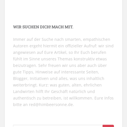
WIR SUCHEN DICH! MACH MIT.
Immer auf der Suche nach smarten, empathischen
Autoren ergeht hiermit ein offizieller Aufruf: wir sind
angewiesen auf Eure Artikel, so Ihr Euch berufen
fühlt im Sinne unseres Themas konstruktiv etwas
beizutragen. Sehr freuen wir uns aber auch über
gute Tipps, Hinweise auf interessante Seiten,
Blogger, Initiativen und alles, was uns inhaltlich
weiterbringt. Kurz: was guten, alten, ehrlichen
Landwirten hilft Ihr Geschäft natürlich und
authentisch zu betreiben, ist willkommen. Eure Infos
bitte an
red@himbeersonne.de
.