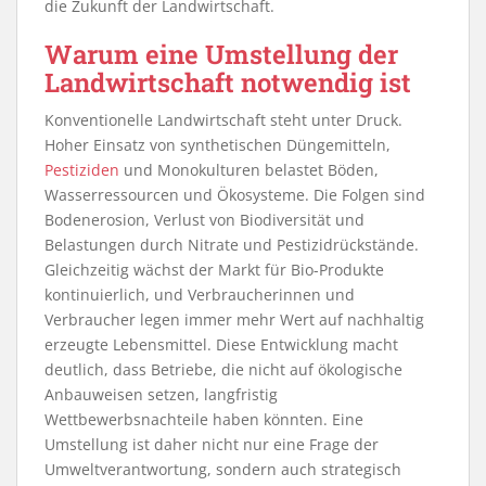
die Zukunft der Landwirtschaft.
Warum eine Umstellung der
Landwirtschaft notwendig ist
Konventionelle Landwirtschaft steht unter Druck.
Hoher Einsatz von synthetischen Düngemitteln,
Pestiziden
und Monokulturen belastet Böden,
Wasserressourcen und Ökosysteme. Die Folgen sind
Bodenerosion, Verlust von Biodiversität und
Belastungen durch Nitrate und Pestizidrückstände.
Gleichzeitig wächst der Markt für Bio-Produkte
kontinuierlich, und Verbraucherinnen und
Verbraucher legen immer mehr Wert auf nachhaltig
erzeugte Lebensmittel. Diese Entwicklung macht
deutlich, dass Betriebe, die nicht auf ökologische
Anbauweisen setzen, langfristig
Wettbewerbsnachteile haben könnten. Eine
Umstellung ist daher nicht nur eine Frage der
Umweltverantwortung, sondern auch strategisch