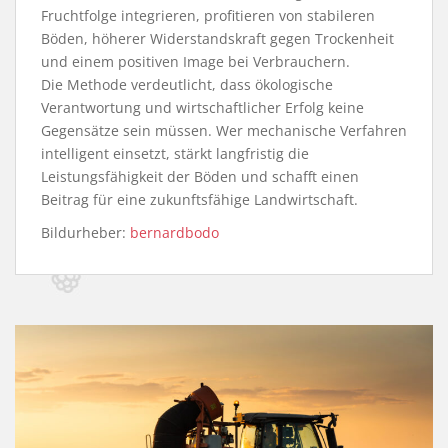
Fruchtfolge integrieren, profitieren von stabileren
Böden, höherer Widerstandskraft gegen Trockenheit
und einem positiven Image bei Verbrauchern.
Die Methode verdeutlicht, dass ökologische
Verantwortung und wirtschaftlicher Erfolg keine
Gegensätze sein müssen. Wer mechanische Verfahren
intelligent einsetzt, stärkt langfristig die
Leistungsfähigkeit der Böden und schafft einen
Beitrag für eine zukunftsfähige Landwirtschaft.
Bildurheber:
bernardbodo