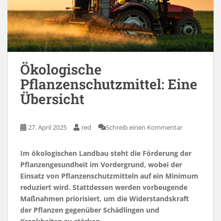
Ökologische
Pflanzenschutzmittel: Eine
Übersicht
27. April 2025
red
Schreib einen Kommentar
Im ökologischen Landbau steht die Förderung der
Pflanzengesundheit im Vordergrund, wobei der
Einsatz von Pflanzenschutzmitteln auf ein Minimum
reduziert wird. Stattdessen werden vorbeugende
Maßnahmen priorisiert, um die Widerstandskraft
der Pflanzen gegenüber Schädlingen und