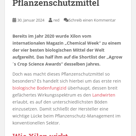
Pflanzenschutzmittel
30. Januar 2024
red
Schreib einen Kommentar
Bereits im Jahr 2020 wurde Xilon vom
internationalen Magazin „Chemical Week“ zu einem
der vier besten biologischen Mittel der Welt
aufgereiht. Das half ihm auf die Shortlist der „Agrow
´s Crop Science Awards“ desselben Jahres.
Doch was macht dieses Pflanzenschutzmittel so
besonders? Es handelt sich hierbei um das erste rein
biologische Bodenfungizid
überhaupt, dessen breit
gefächertes Wirkungsspektrum es den
Landwirten
erlaubt, es auf den unterschiedlichsten Böden
einzusetzen. Damit schließt der Hersteller eine
wichtige Lücke beim Pflanzenschutz-Management im
konventionellen Sektor.