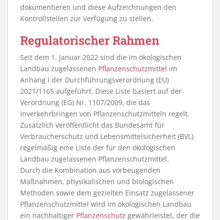
dokumentieren und diese Aufzeichnungen den
Kontrollstellen zur Verfügung zu stellen.
Regulatorischer Rahmen
Seit dem 1. Januar 2022 sind die im ökologischen
Landbau zugelassenen
Pflanzenschutzmittel
im
Anhang I der Durchführungsverordnung (EU)
2021/1165 aufgeführt. Diese Liste basiert auf der
Verordnung (EG) Nr. 1107/2009, die das
Inverkehrbringen von Pflanzenschutzmitteln regelt.
Zusätzlich veröffentlicht das Bundesamt für
Verbraucherschutz und Lebensmittelsicherheit (BVL)
regelmäßig eine Liste der für den ökologischen
Landbau zugelassenen Pflanzenschutzmittel.
Durch die Kombination aus vorbeugenden
Maßnahmen, physikalischen und biologischen
Methoden sowie dem gezielten Einsatz zugelassener
Pflanzenschutzmittel wird im ökologischen Landbau
ein nachhaltiger
Pflanzenschutz
gewährleistet, der die