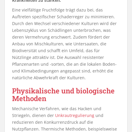
Krankheiten zu stärken.
Eine vielfältige Fruchtfolge trägt dazu bei, das
Auftreten spezifischer Schaderreger zu minimieren.
Durch den Wechsel verschiedener Kulturen wird der
Lebenszyklus von Schädlingen unterbrochen, was
deren Vermehrung erschwert. Zudem fördert der
Anbau von Mischkulturen, wie Untersaaten, die
Biodiversität und schafft ein Umfeld, das für
Nützlinge attraktiv ist. Die Auswahl resistenter
Pflanzenarten und -sorten, die an die lokalen Boden-
und Klimabedingungen angepasst sind, erhöht die
natürliche Abwehrkraft der Kulturen.
Physikalische und biologische
Methoden
Mechanische Verfahren, wie das Hacken und
Striegeln, dienen der
Unkrautregulierung
und
reduzieren den Konkurrenzdruck auf die
Nutzpflanzen. Thermische Methoden, beispielsweise