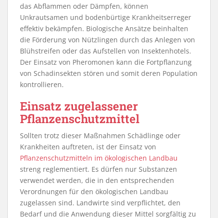
das Abflammen oder Dämpfen, können
Unkrautsamen und bodenbürtige Krankheitserreger
effektiv bekämpfen. Biologische Ansätze beinhalten
die Förderung von Nützlingen durch das Anlegen von
Blühstreifen oder das Aufstellen von Insektenhotels.
Der Einsatz von Pheromonen kann die Fortpflanzung
von Schadinsekten stören und somit deren Population
kontrollieren.
Einsatz zugelassener
Pflanzenschutzmittel
Sollten trotz dieser Maßnahmen Schädlinge oder
Krankheiten auftreten, ist der Einsatz von
Pflanzenschutzmitteln im ökologischen Landbau
streng reglementiert. Es dürfen nur Substanzen
verwendet werden, die in den entsprechenden
Verordnungen für den ökologischen Landbau
zugelassen sind. Landwirte sind verpflichtet, den
Bedarf und die Anwendung dieser Mittel sorgfältig zu