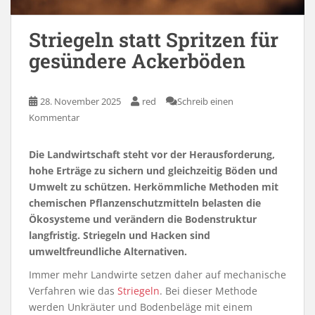
Striegeln statt Spritzen für
gesündere Ackerböden
28. November 2025
red
Schreib einen
Kommentar
Die Landwirtschaft steht vor der Herausforderung,
hohe Erträge zu sichern und gleichzeitig Böden und
Umwelt zu schützen. Herkömmliche Methoden mit
chemischen Pflanzenschutzmitteln belasten die
Ökosysteme und verändern die Bodenstruktur
langfristig. Striegeln und Hacken sind
umweltfreundliche Alternativen.
Immer mehr Landwirte setzen daher auf mechanische
Verfahren wie das
Striegeln
. Bei dieser Methode
werden Unkräuter und Bodenbeläge mit einem