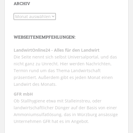
ARCHIV
Archiv
WEBSEITENEMPFEHLUNGEN:
LandwirtOnline24 - Alles für den Landwirt
Die Seite nennt sich selbst Universalportal, und das
nicht ganz zu Unrecht. Hier werden Nachrichten,
Termin rund um das Thema Landwirtschaft
präsentiert. Außerdem gibt es jeden Monat einen
Landwirt des Monats.
GFR mbH
Ob Stallhygiene etwa mit Stalleinstreu, oder
landwirtschaftlicher Dünger auf der Basis von einer
Ammoniumsulfatlösung, das in Würzburg ansässige
Unternehmen GFR hat es im Angebot.