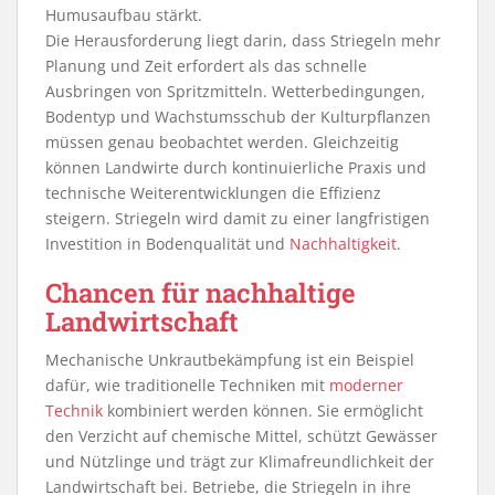
Humusaufbau stärkt.
Die Herausforderung liegt darin, dass Striegeln mehr
Planung und Zeit erfordert als das schnelle
Ausbringen von Spritzmitteln. Wetterbedingungen,
Bodentyp und Wachstumsschub der Kulturpflanzen
müssen genau beobachtet werden. Gleichzeitig
können Landwirte durch kontinuierliche Praxis und
technische Weiterentwicklungen die Effizienz
steigern. Striegeln wird damit zu einer langfristigen
Investition in Bodenqualität und
Nachhaltigkeit
.
Chancen für nachhaltige
Landwirtschaft
Mechanische Unkrautbekämpfung ist ein Beispiel
dafür, wie traditionelle Techniken mit
moderner
Technik
kombiniert werden können. Sie ermöglicht
den Verzicht auf chemische Mittel, schützt Gewässer
und Nützlinge und trägt zur Klimafreundlichkeit der
Landwirtschaft bei. Betriebe, die Striegeln in ihre