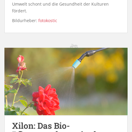
Umwelt schont und die Gesundheit der Kulturen
fördert.
Bildurheber:
fotokostic
Xilon: Das Bio-