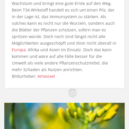
Wachstum und bringt eine gute Ernte auf den Weg.
Beim T34 Wirkstoff handelt es sich um einen Pilz, der
in der Lage ist, das Immunsystem zu stärken. Als
solches kann es nicht nur die Wurzeln, sondern auch
die Blätter der Pflanzen schützen, sofern man es
spritzen würde. Doch noch sind längst nicht alle
Möglichkeiten ausgeschöpft und Xilon nicht überall in
Europa
, Afrika und Asien im Einsatz. Doch das kann
kommen und wäre auf alle Fälle besser für die
Umwelt als viele andere Pflanzenschutzmittel, die
mehr Schaden als Nutzen anrichten.
Bildurheber:
Amaviael