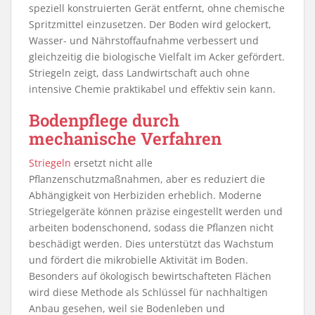
speziell konstruierten Gerät entfernt, ohne chemische
Spritzmittel einzusetzen. Der Boden wird gelockert,
Wasser- und Nährstoffaufnahme verbessert und
gleichzeitig die biologische Vielfalt im Acker gefördert.
Striegeln zeigt, dass Landwirtschaft auch ohne
intensive Chemie praktikabel und effektiv sein kann.
Bodenpflege durch
mechanische Verfahren
Striegeln
ersetzt nicht alle
Pflanzenschutzmaßnahmen, aber es reduziert die
Abhängigkeit von Herbiziden erheblich. Moderne
Striegelgeräte können präzise eingestellt werden und
arbeiten bodenschonend, sodass die Pflanzen nicht
beschädigt werden. Dies unterstützt das Wachstum
und fördert die mikrobielle Aktivität im Boden.
Besonders auf ökologisch bewirtschafteten Flächen
wird diese Methode als Schlüssel für nachhaltigen
Anbau gesehen, weil sie Bodenleben und