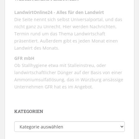
LandwirtOnline24 - Alles für den Landwirt
Die Seite nennt sich selbst Universalportal, und das
nicht ganz zu Unrecht. Hier werden Nachrichten,
Termin rund um das Thema Landwirtschaft
präsentiert. Außerdem gibt es jeden Monat einen
Landwirt des Monats.
GFR mbH
Ob Stallhygiene etwa mit Stalleinstreu, oder
landwirtschaftlicher Dünger auf der Basis von einer
Ammoniumsulfatlösung, das in Würzburg ansässige
Unternehmen GFR hat es im Angebot.
KATEGORIEN
Kategorien