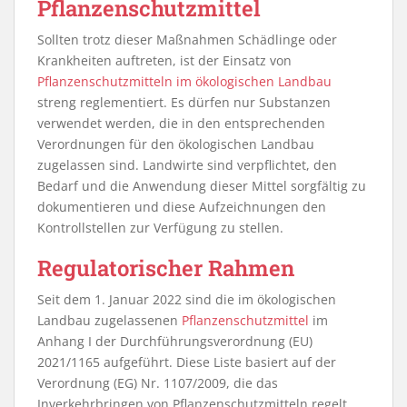
Pflanzenschutzmittel
Sollten trotz dieser Maßnahmen Schädlinge oder
Krankheiten auftreten, ist der Einsatz von
Pflanzenschutzmitteln im ökologischen Landbau
streng reglementiert. Es dürfen nur Substanzen
verwendet werden, die in den entsprechenden
Verordnungen für den ökologischen Landbau
zugelassen sind. Landwirte sind verpflichtet, den
Bedarf und die Anwendung dieser Mittel sorgfältig zu
dokumentieren und diese Aufzeichnungen den
Kontrollstellen zur Verfügung zu stellen.
Regulatorischer Rahmen
Seit dem 1. Januar 2022 sind die im ökologischen
Landbau zugelassenen
Pflanzenschutzmittel
im
Anhang I der Durchführungsverordnung (EU)
2021/1165 aufgeführt. Diese Liste basiert auf der
Verordnung (EG) Nr. 1107/2009, die das
Inverkehrbringen von Pflanzenschutzmitteln regelt.