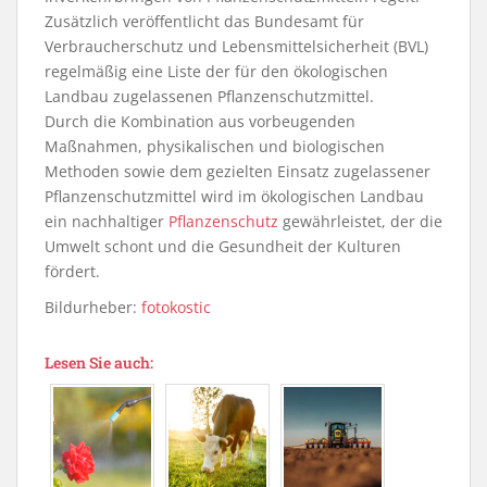
Zusätzlich veröffentlicht das Bundesamt für
Verbraucherschutz und Lebensmittelsicherheit (BVL)
regelmäßig eine Liste der für den ökologischen
Landbau zugelassenen Pflanzenschutzmittel.
Durch die Kombination aus vorbeugenden
Maßnahmen, physikalischen und biologischen
Methoden sowie dem gezielten Einsatz zugelassener
Pflanzenschutzmittel wird im ökologischen Landbau
ein nachhaltiger
Pflanzenschutz
gewährleistet, der die
Umwelt schont und die Gesundheit der Kulturen
fördert.
Bildurheber:
fotokostic
Lesen Sie auch: