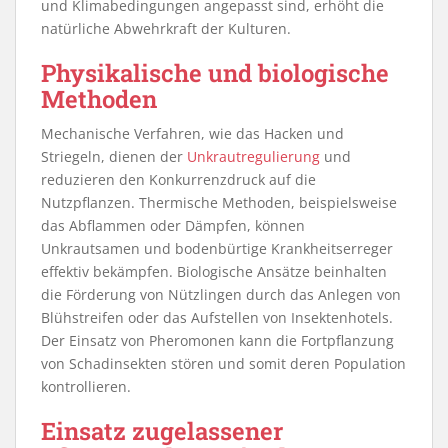
und Klimabedingungen angepasst sind, erhöht die
natürliche Abwehrkraft der Kulturen.
Physikalische und biologische
Methoden
Mechanische Verfahren, wie das Hacken und
Striegeln, dienen der
Unkrautregulierung
und
reduzieren den Konkurrenzdruck auf die
Nutzpflanzen. Thermische Methoden, beispielsweise
das Abflammen oder Dämpfen, können
Unkrautsamen und bodenbürtige Krankheitserreger
effektiv bekämpfen. Biologische Ansätze beinhalten
die Förderung von Nützlingen durch das Anlegen von
Blühstreifen oder das Aufstellen von Insektenhotels.
Der Einsatz von Pheromonen kann die Fortpflanzung
von Schadinsekten stören und somit deren Population
kontrollieren.
Einsatz zugelassener