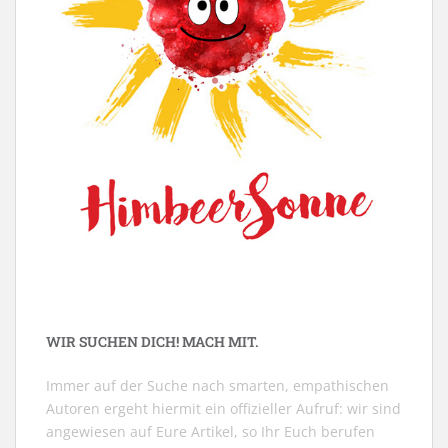
WIR SUCHEN DICH! MACH MIT.
Immer auf der Suche nach smarten, empathischen
Autoren ergeht hiermit ein offizieller Aufruf: wir sind
angewiesen auf Eure Artikel, so Ihr Euch berufen