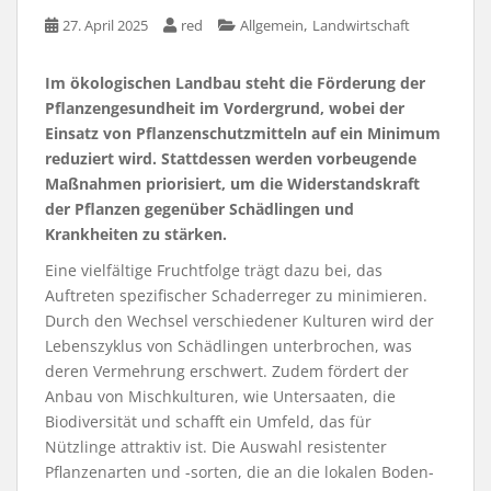
,
27. April 2025
red
Allgemein
Landwirtschaft
Im ökologischen Landbau steht die Förderung der
Pflanzengesundheit im Vordergrund, wobei der
Einsatz von Pflanzenschutzmitteln auf ein Minimum
reduziert wird. Stattdessen werden vorbeugende
Maßnahmen priorisiert, um die Widerstandskraft
der Pflanzen gegenüber Schädlingen und
Krankheiten zu stärken.
Eine vielfältige Fruchtfolge trägt dazu bei, das
Auftreten spezifischer Schaderreger zu minimieren.
Durch den Wechsel verschiedener Kulturen wird der
Lebenszyklus von Schädlingen unterbrochen, was
deren Vermehrung erschwert. Zudem fördert der
Anbau von Mischkulturen, wie Untersaaten, die
Biodiversität und schafft ein Umfeld, das für
Nützlinge attraktiv ist. Die Auswahl resistenter
Pflanzenarten und -sorten, die an die lokalen Boden-