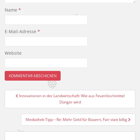
Name
*
E-Mail-Adresse
*
Website
Beitragsnavigation
Innovationen in der Landwirtschaft: Wie aus Feuerlöschmittel
Dünger wird
Mediathek-Tipp – Re: Mehr Geld für Bauern, Fair statt billig