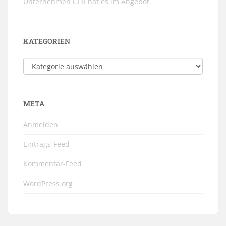
Unternehmen GFR hat es im Angebot.
KATEGORIEN
Kategorien
META
Anmelden
Eintrags-Feed
Kommentar-Feed
WordPress.org