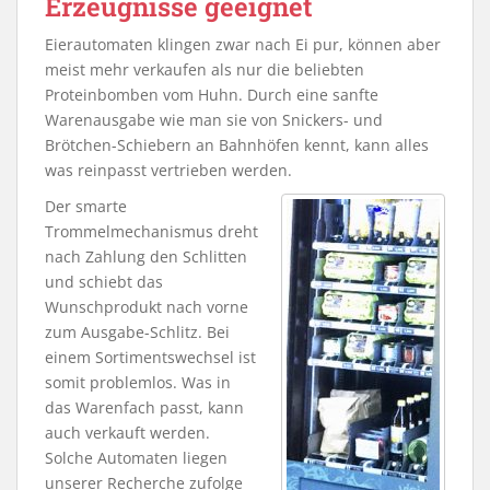
Erzeugnisse geeignet
Eierautomaten klingen zwar nach Ei pur, können aber
meist mehr verkaufen als nur die beliebten
Proteinbomben vom Huhn. Durch eine sanfte
Warenausgabe wie man sie von Snickers- und
Brötchen-Schiebern an Bahnhöfen kennt, kann alles
was reinpasst vertrieben werden.
Der smarte
Trommelmechanismus dreht
nach Zahlung den Schlitten
und schiebt das
Wunschprodukt nach vorne
zum Ausgabe-Schlitz. Bei
einem Sortimentswechsel ist
somit problemlos. Was in
das Warenfach passt, kann
auch verkauft werden.
Solche Automaten liegen
unserer Recherche zufolge