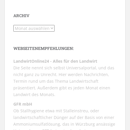
ARCHIV
Archiv
WEBSEITENEMPFEHLUNGEN:
LandwirtOnline24 - Alles für den Landwirt
Die Seite nennt sich selbst Universalportal, und das
nicht ganz zu Unrecht. Hier werden Nachrichten,
Termin rund um das Thema Landwirtschaft
präsentiert. Außerdem gibt es jeden Monat einen
Landwirt des Monats.
GFR mbH
Ob Stallhygiene etwa mit Stalleinstreu, oder
landwirtschaftlicher Dünger auf der Basis von einer
Ammoniumsulfatlösung, das in Würzburg ansässige